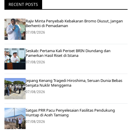
RECENT POSTS
Rajiv Minta Penyebab Kebakaran Bromo Diusut, Jangan
Berhenti di Pemadaman
07/08/2026
Seskab: Pertama Kali Periset BRIN Diundang dan
Pamerkan Hasil Riset di Istana
07/08/2026
Jepang Kenang Tragedi Hiroshima, Seruan Dunia Bebas
Senjata Nuklir Menggema
07/08/2026
Satgas PRR Pacu Penyelesaian Fasilitas Pendukung
Huntap di Aceh Tamiang
07/08/2026