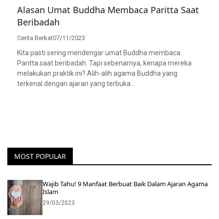
Alasan Umat Buddha Membaca Paritta Saat
Beribadah
Cerita Berkat
07/11/2023
Kita pasti sering mendengar umat Buddha membaca
Paritta saat beribadah. Tapi sebenarnya, kenapa mereka
melakukan praktik ini? Alih-alih agama Buddha yang
terkenal dengan ajaran yang terbuka…
MOST POPULAR
Wajib Tahu! 9 Manfaat Berbuat Baik Dalam Ajaran Agama
Islam
29/03/2023