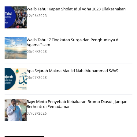
Wajib Tahu! Kapan Sholat Idul Adha 2023 Dilaksanakan
12/06/2023
Wajib Tahu! 7 Tingkatan Surga dan Penghuninya di
Agama Islam
05/04/2023
Apa Sejarah Makna Maulid Nabi Muhammad SAW?
06/07/2023
Rajiv Minta Penyebab Kebakaran Bromo Diusut, Jangan
Berhenti di Pemadaman
07/08/2026