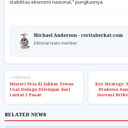
stabilitas ekonomi nasional,” pungkasnya.
Michael Anderson - ceritaberkat.com
Editorial team member.
← PREVIOUS
Misteri Pria di Jakbar Tewas
Key Strategy: 
Usai Diduga Dilempar dari
Prabowo Sanj
Lantai 2 Pasar
Inovasi Brik
RELATED NEWS