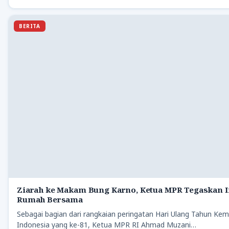
BERITA
Ziarah ke Makam Bung Karno, Ketua MPR Tegaskan 
Rumah Bersama
Sebagai bagian dari rangkaian peringatan Hari Ulang Tahun Ke
Indonesia yang ke-81, Ketua MPR RI Ahmad Muzani…