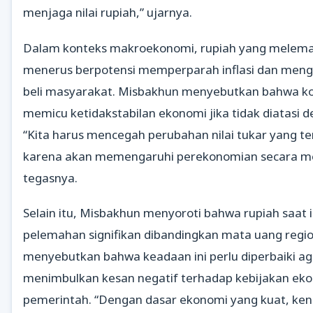
menjaga nilai rupiah,” ujarnya.
Dalam konteks makroekonomi, rupiah yang melema
menerus berpotensi memperparah inflasi dan meng
beli masyarakat. Misbakhun menyebutkan bahwa kond
memicu ketidakstabilan ekonomi jika tidak diatasi 
“Kita harus mencegah perubahan nilai tukar yang t
karena akan memengaruhi perekonomian secara me
tegasnya.
Selain itu, Misbakhun menyoroti bahwa rupiah saat 
pelemahan signifikan dibandingkan mata uang region
menyebutkan bahwa keadaan ini perlu diperbaiki ag
menimbulkan kesan negatif terhadap kebijakan ek
pemerintah. “Dengan dasar ekonomi yang kuat, ken