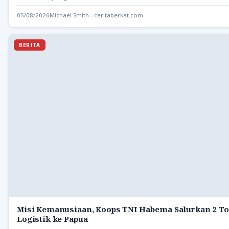
05/08/2026
Michael Smith - ceritaberkat.com
BERITA
Misi Kemanusiaan, Koops TNI Habema Salurkan 2 To
Logistik ke Papua