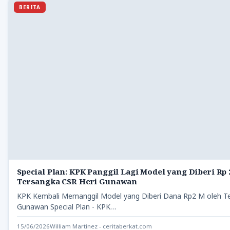
BERITA
Special Plan: KPK Panggil Lagi Model yang Diberi Rp 
Tersangka CSR Heri Gunawan
KPK Kembali Memanggil Model yang Diberi Dana Rp2 M oleh Te
Gunawan Special Plan - KPK…
15/06/2026
William Martinez - ceritaberkat.com