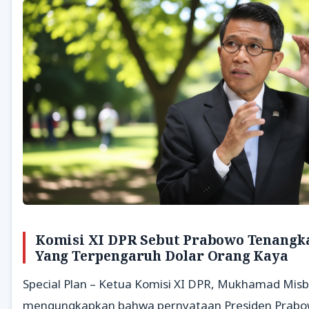
Komisi XI DPR Sebut Prabowo Tenangk
Yang Terpengaruh Dolar Orang Kaya
Special Plan – Ketua Komisi XI DPR, Mukhamad Mis
mengungkapkan bahwa pernyataan Presiden Prabo