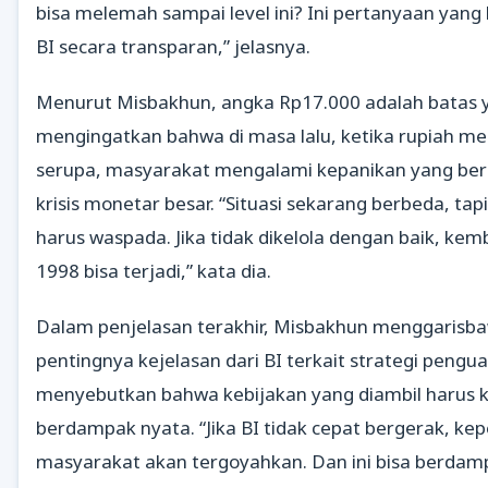
bisa melemah sampai level ini? Ini pertanyaan yang
BI secara transparan,” jelasnya.
Menurut Misbakhun, angka Rp17.000 adalah batas ya
mengingatkan bahwa di masa lalu, ketika rupiah me
serupa, masyarakat mengalami kepanikan yang be
krisis monetar besar. “Situasi sekarang berbeda, tapi
harus waspada. Jika tidak dikelola dengan baik, kemb
1998 bisa terjadi,” kata dia.
Dalam penjelasan terakhir, Misbakhun menggarisb
pentingnya kejelasan dari BI terkait strategi pengua
menyebutkan bahwa kebijakan yang diambil harus k
berdampak nyata. “Jika BI tidak cepat bergerak, ke
masyarakat akan tergoyahkan. Dan ini bisa berdam