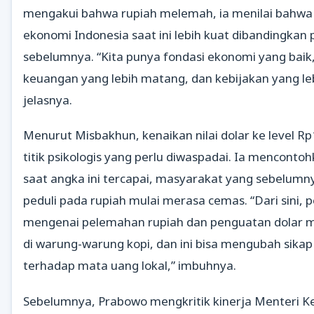
mengakui bahwa rupiah melemah, ia menilai bahw
ekonomi Indonesia saat ini lebih kuat dibandingkan 
sebelumnya. “Kita punya fondasi ekonomi yang baik,
keuangan yang lebih matang, dan kebijakan yang leb
jelasnya.
Menurut Misbakhun, kenaikan nilai dolar ke level R
titik psikologis yang perlu diwaspadai. Ia mencont
saat angka ini tercapai, masyarakat yang sebelumn
peduli pada rupiah mulai merasa cemas. “Dari sini, 
mengenai pelemahan rupiah dan penguatan dolar m
di warung-warung kopi, dan ini bisa mengubah sika
terhadap mata uang lokal,” imbuhnya.
Sebelumnya, Prabowo mengkritik kinerja Menteri 