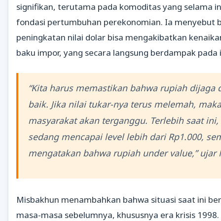
signifikan, terutama pada komoditas yang selama in
fondasi pertumbuhan perekonomian. Ia menyebut 
peningkatan nilai dolar bisa mengakibatkan kenaik
baku impor, yang secara langsung berdampak pada in
“Kita harus memastikan bahwa rupiah dijaga
baik. Jika nilai tukar-nya terus melemah, maka
masyarakat akan terganggu. Terlebih saat ini,
sedang mencapai level lebih dari Rp1.000, se
mengatakan bahwa rupiah under value,” ujar
Misbakhun menambahkan bahwa situasi saat ini ber
masa-masa sebelumnya, khususnya era krisis 1998.