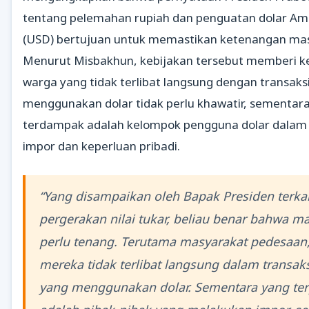
tentang pelemahan rupiah dan penguatan dolar Ame
(USD) bertujuan untuk memastikan ketenangan ma
Menurut Misbakhun, kebijakan tersebut memberi 
warga yang tidak terlibat langsung dengan transak
menggunakan dolar tidak perlu khawatir, sementar
terdampak adalah kelompok pengguna dolar dalam
impor dan keperluan pribadi.
“Yang disampaikan oleh Bapak Presiden terka
pergerakan nilai tukar, beliau benar bahwa m
perlu tenang. Terutama masyarakat pedesaan
mereka tidak terlibat langsung dalam transa
yang menggunakan dolar. Sementara yang te