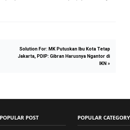
Solution For: MK Putuskan Ibu Kota Tetap
Jakarta, PDIP: Gibran Harusnya Ngantor di
IKN »
POPULAR POST
POPULAR CATEGORY