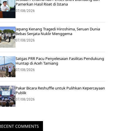
Pamerkan Hasil Riset di Istana
07/08/2026
Jepang Kenang Tragedi Hiroshima, Seruan Dunia
Bebas Senjata Nuklir Menggema
07/08/2026
Satgas PRR Pacu Penyelesaian Fasilitas Pendukung
Huntap di Aceh Tamiang
07/08/2026
Pakar Bicara Reshuffle untuk Pulihkan Kepercayaan
Publik
07/08/2026
RECENT COMMENTS