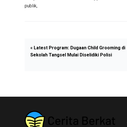
publik,
« Latest Program: ⁠Dugaan Child Grooming di
Sekolah Tangsel Mulai Diselidiki Polisi