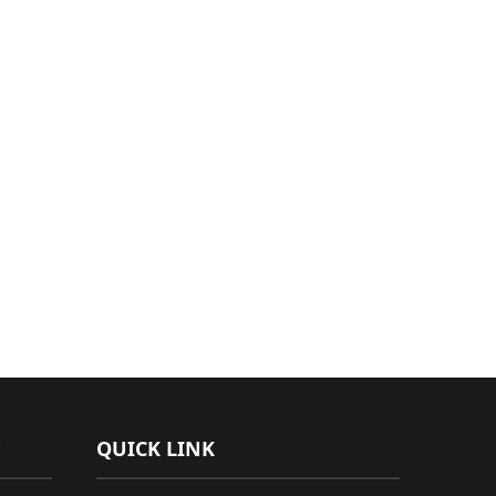
QUICK LINK