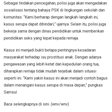
Sebagai tindakan pencegahan, polisi juga akan mengadakan
sosialisasi tentang bahaya PSK di lingkungan sekolah dan
komunitas. “Kami berharap dengan langkah-langkah ini,
kasus serupa dapat dihindari,” ujarnya. Selain itu, polisi juga
bekerja sama dengan dinas pendidikan untuk memberikan
pendidikan seks yang tepat kepada remaja.
Kasus ini menjadi bukti betapa pentingnya kesadaran
masyarakat terhadap isu prostitusi anak. Dengan adanya
pengawasan yang lebih ketat dan kepedulian orang tua,
diharapkan remaja tidak mudah terjebak dalam situasi
seperti ini. “Kami yakin kasus ini akan menjadi contoh bagus
dalam menangani kasus serupa di masa depan,” pungkas
Samsul.
Baca selengkapnya di sini. (wnv/wnv)