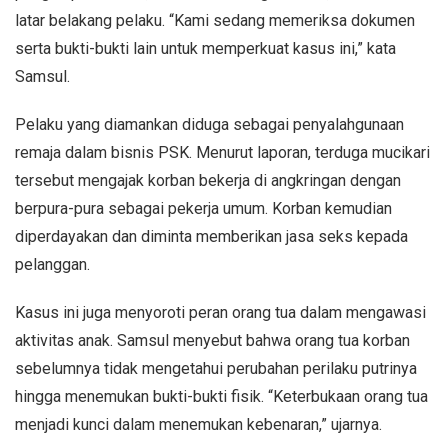
latar belakang pelaku. “Kami sedang memeriksa dokumen
serta bukti-bukti lain untuk memperkuat kasus ini,” kata
Samsul.
Pelaku yang diamankan diduga sebagai penyalahgunaan
remaja dalam bisnis PSK. Menurut laporan, terduga mucikari
tersebut mengajak korban bekerja di angkringan dengan
berpura-pura sebagai pekerja umum. Korban kemudian
diperdayakan dan diminta memberikan jasa seks kepada
pelanggan.
Kasus ini juga menyoroti peran orang tua dalam mengawasi
aktivitas anak. Samsul menyebut bahwa orang tua korban
sebelumnya tidak mengetahui perubahan perilaku putrinya
hingga menemukan bukti-bukti fisik. “Keterbukaan orang tua
menjadi kunci dalam menemukan kebenaran,” ujarnya.