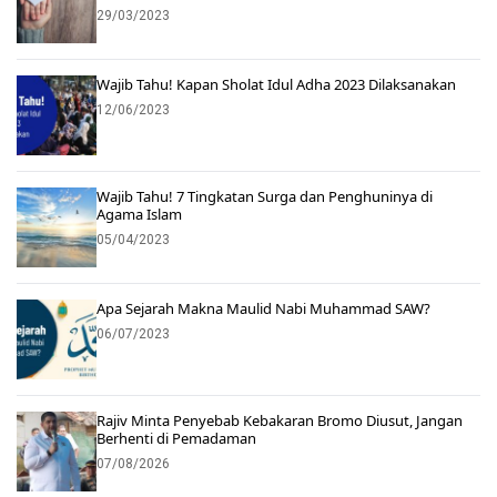
29/03/2023
Wajib Tahu! Kapan Sholat Idul Adha 2023 Dilaksanakan
12/06/2023
Wajib Tahu! 7 Tingkatan Surga dan Penghuninya di
Agama Islam
05/04/2023
Apa Sejarah Makna Maulid Nabi Muhammad SAW?
06/07/2023
Rajiv Minta Penyebab Kebakaran Bromo Diusut, Jangan
Berhenti di Pemadaman
07/08/2026