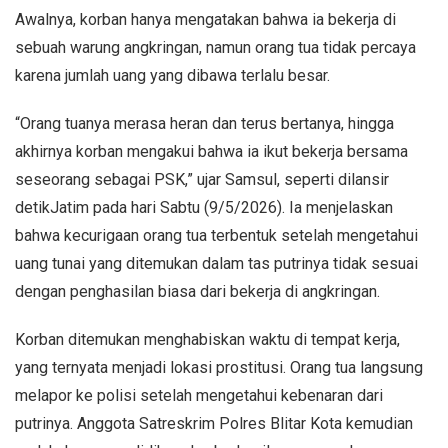
Awalnya, korban hanya mengatakan bahwa ia bekerja di
sebuah warung angkringan, namun orang tua tidak percaya
karena jumlah uang yang dibawa terlalu besar.
“Orang tuanya merasa heran dan terus bertanya, hingga
akhirnya korban mengakui bahwa ia ikut bekerja bersama
seseorang sebagai PSK,” ujar Samsul, seperti dilansir
detikJatim pada hari Sabtu (9/5/2026). Ia menjelaskan
bahwa kecurigaan orang tua terbentuk setelah mengetahui
uang tunai yang ditemukan dalam tas putrinya tidak sesuai
dengan penghasilan biasa dari bekerja di angkringan.
Korban ditemukan menghabiskan waktu di tempat kerja,
yang ternyata menjadi lokasi prostitusi. Orang tua langsung
melapor ke polisi setelah mengetahui kebenaran dari
putrinya. Anggota Satreskrim Polres Blitar Kota kemudian