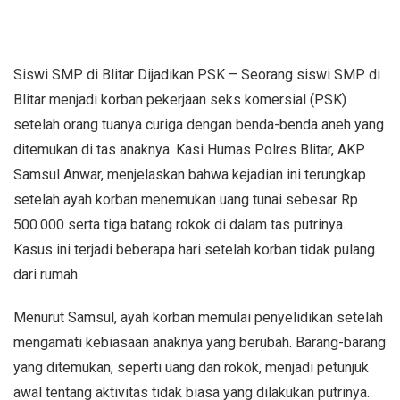
Siswi SMP di Blitar Dijadikan PSK – Seorang siswi SMP di
Blitar menjadi korban pekerjaan seks komersial (PSK)
setelah orang tuanya curiga dengan benda-benda aneh yang
ditemukan di tas anaknya. Kasi Humas Polres Blitar, AKP
Samsul Anwar, menjelaskan bahwa kejadian ini terungkap
setelah ayah korban menemukan uang tunai sebesar Rp
500.000 serta tiga batang rokok di dalam tas putrinya.
Kasus ini terjadi beberapa hari setelah korban tidak pulang
dari rumah.
Menurut Samsul, ayah korban memulai penyelidikan setelah
mengamati kebiasaan anaknya yang berubah. Barang-barang
yang ditemukan, seperti uang dan rokok, menjadi petunjuk
awal tentang aktivitas tidak biasa yang dilakukan putrinya.