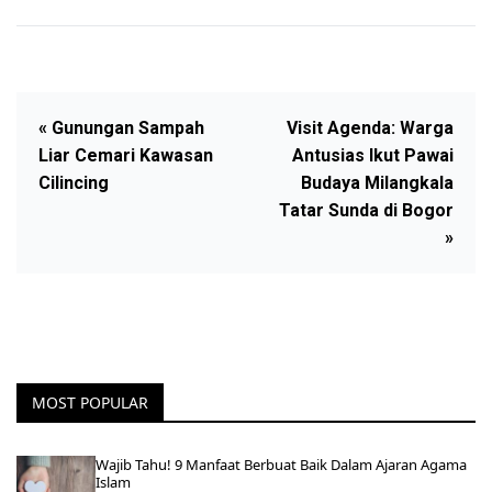
« Gunungan Sampah
Visit Agenda: Warga
Liar Cemari Kawasan
Antusias Ikut Pawai
Cilincing
Budaya Milangkala
Tatar Sunda di Bogor
»
MOST POPULAR
Wajib Tahu! 9 Manfaat Berbuat Baik Dalam Ajaran Agama
Islam