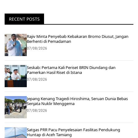
RECENT POSTS
Rajiv Minta Penyebab Kebakaran Bromo Diusut, Jangan
Berhenti di Pemadaman
07/08/2026
Seskab: Pertama Kali Periset BRIN Diundang dan
Pamerkan Hasil Riset di Istana
07/08/2026
Jepang Kenang Tragedi Hiroshima, Seruan Dunia Bebas
Senjata Nuklir Menggema
07/08/2026
Satgas PRR Pacu Penyelesaian Fasilitas Pendukung
Huntap di Aceh Tamiang