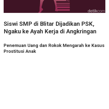
Siswi SMP di Blitar Dijadikan PSK,
Ngaku ke Ayah Kerja di Angkringan
Penemuan Uang dan Rokok Mengarah ke Kasus
Prostitusi Anak