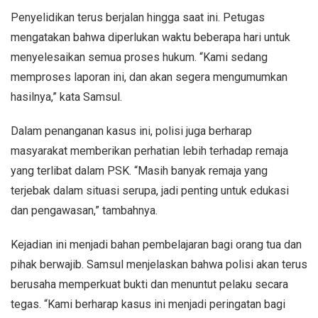
Penyelidikan terus berjalan hingga saat ini. Petugas
mengatakan bahwa diperlukan waktu beberapa hari untuk
menyelesaikan semua proses hukum. “Kami sedang
memproses laporan ini, dan akan segera mengumumkan
hasilnya,” kata Samsul.
Dalam penanganan kasus ini, polisi juga berharap
masyarakat memberikan perhatian lebih terhadap remaja
yang terlibat dalam PSK. “Masih banyak remaja yang
terjebak dalam situasi serupa, jadi penting untuk edukasi
dan pengawasan,” tambahnya.
Kejadian ini menjadi bahan pembelajaran bagi orang tua dan
pihak berwajib. Samsul menjelaskan bahwa polisi akan terus
berusaha memperkuat bukti dan menuntut pelaku secara
tegas. “Kami berharap kasus ini menjadi peringatan bagi