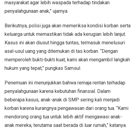
masyarakat agar lebih waspada terhadap tindakan
penyalahgunaan anak,” ujarnya.
Berikutnya, polisi juga akan memeriksa kondisi korban serta
keluarga untuk memastikan tidak ada kerugian lebih lanjut.
Kasus ini akan diusut hingga tuntas, termasuk menelusuri
asal-usul uang yang ditemukan di tas korban. “Dengan
memperoleh bukti-bukti kuat, kami akan mengambil langkah
hukum yang tepat,” pungkas Samsul.
Penemuan ini menunjukkan bahwa remaja rentan terhadap
penyalahgunaan karena kebutuhan finansial. Dalam
beberapa kasus, anak-anak di SMP sering kali menjadi
korban karena kurangnya pengawasan dari orang tua. “Kami
mendorong orang tua untuk lebih aktif mengawasi anak-
anak mereka, terutama saat berada di luar rumah,” katanya.