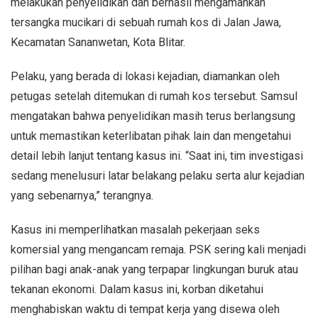
melakukan penyelidikan dan berhasil mengamankan
tersangka mucikari di sebuah rumah kos di Jalan Jawa,
Kecamatan Sananwetan, Kota Blitar.
Pelaku, yang berada di lokasi kejadian, diamankan oleh
petugas setelah ditemukan di rumah kos tersebut. Samsul
mengatakan bahwa penyelidikan masih terus berlangsung
untuk memastikan keterlibatan pihak lain dan mengetahui
detail lebih lanjut tentang kasus ini. “Saat ini, tim investigasi
sedang menelusuri latar belakang pelaku serta alur kejadian
yang sebenarnya,” terangnya.
Kasus ini memperlihatkan masalah pekerjaan seks
komersial yang mengancam remaja. PSK sering kali menjadi
pilihan bagi anak-anak yang terpapar lingkungan buruk atau
tekanan ekonomi. Dalam kasus ini, korban diketahui
menghabiskan waktu di tempat kerja yang disewa oleh