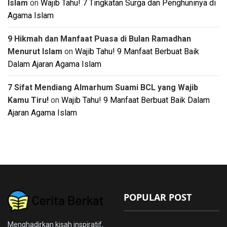
Islam
on
Wajib Tahu! 7 Tingkatan Surga dan Penghuninya di
Agama Islam
9 Hikmah dan Manfaat Puasa di Bulan Ramadhan
Menurut Islam
on
Wajib Tahu! 9 Manfaat Berbuat Baik
Dalam Ajaran Agama Islam
7 Sifat Mendiang Almarhum Suami BCL yang Wajib
Kamu Tiru!
on
Wajib Tahu! 9 Manfaat Berbuat Baik Dalam
Ajaran Agama Islam
POPULAR POST
Menghadirkan kisah inspiratif,