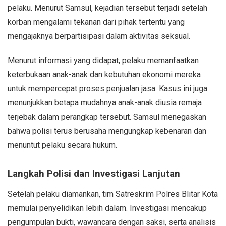
pelaku. Menurut Samsul, kejadian tersebut terjadi setelah
korban mengalami tekanan dari pihak tertentu yang
mengajaknya berpartisipasi dalam aktivitas seksual.
Menurut informasi yang didapat, pelaku memanfaatkan
keterbukaan anak-anak dan kebutuhan ekonomi mereka
untuk mempercepat proses penjualan jasa. Kasus ini juga
menunjukkan betapa mudahnya anak-anak diusia remaja
terjebak dalam perangkap tersebut. Samsul menegaskan
bahwa polisi terus berusaha mengungkap kebenaran dan
menuntut pelaku secara hukum.
Langkah Polisi dan Investigasi Lanjutan
Setelah pelaku diamankan, tim Satreskrim Polres Blitar Kota
memulai penyelidikan lebih dalam. Investigasi mencakup
pengumpulan bukti, wawancara dengan saksi, serta analisis