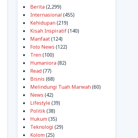
Berita
(2,299)
Internasional
(455)
Kehidupan
(219)
Kisah Inspiratif
(140)
Manfaat
(124)
Foto News
(122)
Tren
(100)
Humaniora
(82)
Read
(77)
Bisnis
(68)
Melindungi Tuah Marwah
(60)
News
(42)
Lifestyle
(39)
Politik
(38)
Hukum
(35)
Teknologi
(29)
Kolom
(25)