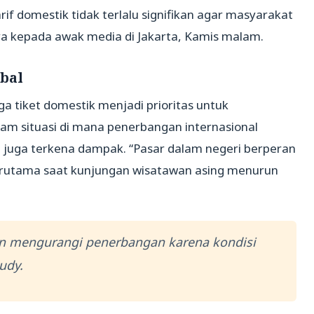
rif domestik tidak terlalu signifikan agar masyarakat
ya kepada awak media di Jakarta, Kamis malam.
bal
 tiket domestik menjadi prioritas untuk
 situasi di mana penerbangan internasional
 juga terkena dampak. “Pasar dalam negeri berperan
erutama saat kunjungan wisatawan asing menurun
ain mengurangi penerbangan karena kondisi
udy.