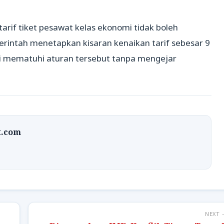
rif tiket pesawat kelas ekonomi tidak boleh
erintah menetapkan kisaran kenaikan tarif sebesar 9
 mematuhi aturan tersebut tanpa mengejar
t.com
NEXT 