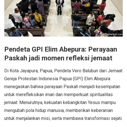
Pendeta GPI Elim Abepura: Perayaan
Paskah jadi momen refleksi jemaat
Di Kota Jayapura, Papua, Pendeta Vero Balubun dari Jemaat
Gereja Protestan Indonesia Papua (GPI) Elim Abepura
menegaskan bahwa perayaan Paskah menjadi kesempatan
untuk merefleksikan iman dan memperkuat spiritualitas
jemaat. Menurutnya, kekuatan kebangkitan Yesus mampu
mengubah pola hidup manusia, memberikan keberanian
untuk menjalankan misi, serta membawa transformasi sejati.