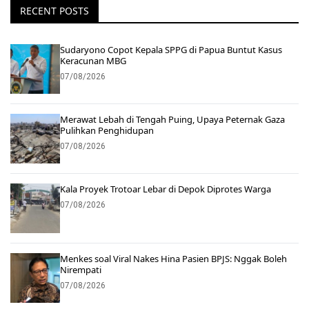
RECENT POSTS
Sudaryono Copot Kepala SPPG di Papua Buntut Kasus
Keracunan MBG
07/08/2026
Merawat Lebah di Tengah Puing, Upaya Peternak Gaza
Pulihkan Penghidupan
07/08/2026
Kala Proyek Trotoar Lebar di Depok Diprotes Warga
07/08/2026
Menkes soal Viral Nakes Hina Pasien BPJS: Nggak Boleh
Nirempati
07/08/2026