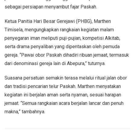
sebagai persiapan menyambut fajar Paskah.
Ketua Panitia Hari Besar Gerejawi (PHBG), Marthen
Timisela, mengungkapkan rangkaian kegiatan malam
penyegaran iman meliputi puji-pujian, kompetisi Alkitab,
serta drama penyaliban yang dipentaskan oleh pemuda
gereja. “Pawai obor Paskah dihadiri ribuan jemaat, termasuk
dari denominasi gereja lain di Abepura,” tuturnya.
Suasana persatuan semakin terasa melalui ritual jalan obor
dan tradisi pencarian telur Paskah. Marthen menyatakan
kegiatan ini berjalan aman serta nyaman, sesuai harapan
jemaat. “Semua rangkaian acara berjalan lancar dan penuh
makna,” tambahnya.