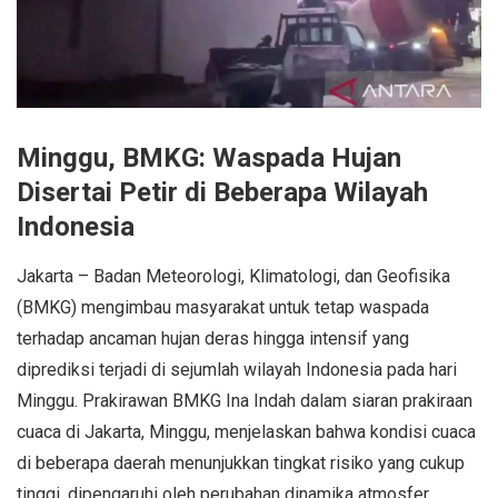
Minggu, BMKG: Waspada Hujan
Disertai Petir di Beberapa Wilayah
Indonesia
Jakarta – Badan Meteorologi, Klimatologi, dan Geofisika
(BMKG) mengimbau masyarakat untuk tetap waspada
terhadap ancaman hujan deras hingga intensif yang
diprediksi terjadi di sejumlah wilayah Indonesia pada hari
Minggu. Prakirawan BMKG Ina Indah dalam siaran prakiraan
cuaca di Jakarta, Minggu, menjelaskan bahwa kondisi cuaca
di beberapa daerah menunjukkan tingkat risiko yang cukup
tinggi, dipengaruhi oleh perubahan dinamika atmosfer.