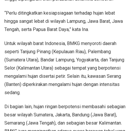
“Perlu ditingkatkan kesiapsiagaan terhadap hujan lebat
hingga sangat lebat di wilayah Lampung, Jawa Barat, Jawa
Tengah, serta Papua Barat Daya,” kata Ina.
Untuk wilayah barat Indonesia, BMKG menyoroti daerah
seperti Tanjung Pinang (Kepulauan Riau), Palembang
(Sumatera Utara), Bandar Lampung, Yogyakarta, dan Tanjung
Selor (Kalimantan Utara) sebagai tempat yang berpotensi
mengalami hujan disertai petir. Selain itu, kawasan Serang
(Banten) diperkirakan mengalami hujan dengan intensitas
sedang.
Di bagian lain, hujan ringan berpotensi membasahi sebagian
besar wilayah Sumatera, Jakarta, Bandung (Jawa Barat),
Semarang (Jawa Tengah), dan sebagian besar Kalimantan.