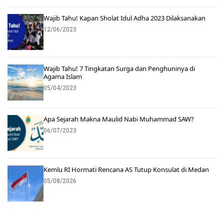
Wajib Tahu! Kapan Sholat Idul Adha 2023 Dilaksanakan
12/06/2023
Wajib Tahu! 7 Tingkatan Surga dan Penghuninya di
Agama Islam
05/04/2023
Apa Sejarah Makna Maulid Nabi Muhammad SAW?
06/07/2023
Kemlu RI Hormati Rencana AS Tutup Konsulat di Medan
05/08/2026