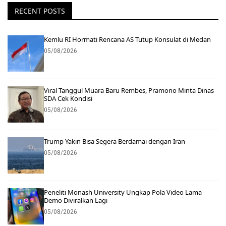
RECENT POSTS
Kemlu RI Hormati Rencana AS Tutup Konsulat di Medan
05/08/2026
Viral Tanggul Muara Baru Rembes, Pramono Minta Dinas
SDA Cek Kondisi
05/08/2026
Trump Yakin Bisa Segera Berdamai dengan Iran
05/08/2026
Peneliti Monash University Ungkap Pola Video Lama
Demo Diviralkan Lagi
05/08/2026