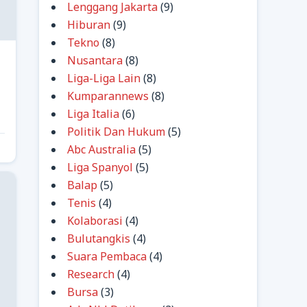
Lenggang Jakarta
(9)
Hiburan
(9)
Tekno
(8)
Nusantara
(8)
Liga-Liga Lain
(8)
Kumparannews
(8)
Liga Italia
(6)
Politik Dan Hukum
(5)
Abc Australia
(5)
Liga Spanyol
(5)
Balap
(5)
Tenis
(4)
Kolaborasi
(4)
Bulutangkis
(4)
Suara Pembaca
(4)
Research
(4)
Bursa
(3)