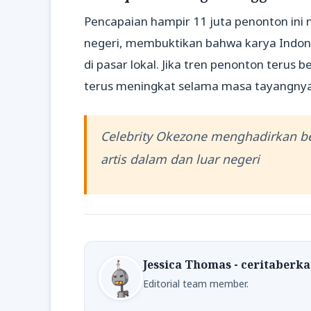
Pencapaian hampir 11 juta penonton ini 
negeri, membuktikan bahwa karya Indon
di pasar lokal. Jika tren penonton terus b
terus meningkat selama masa tayangnya
Celebrity Okezone menghadirkan ber
artis dalam dan luar negeri
Jessica Thomas - ceritaberk
Editorial team member.