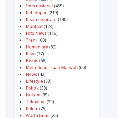
Internasional
(455)
Kehidupan
(219)
Kisah Inspiratif
(140)
Manfaat
(124)
Foto News
(116)
Tren
(100)
Humaniora
(82)
Read
(77)
Bisnis
(68)
Melindungi Tuah Marwah
(60)
News
(42)
Lifestyle
(39)
Politik
(38)
Hukum
(35)
Teknologi
(29)
Kolom
(25)
Warta Bumi
(22)