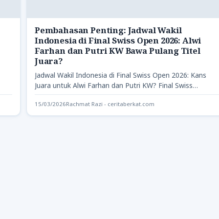
Pembahasan Penting: Jadwal Wakil
,
Indonesia di Final Swiss Open 2026: Alwi
Farhan dan Putri KW Bawa Pulang Titel
Juara?
Jadwal Wakil Indonesia di Final Swiss Open 2026: Kans
Juara untuk Alwi Farhan dan Putri KW? Final Swiss…
15/03/2026
Rachmat Razi - ceritaberkat.com