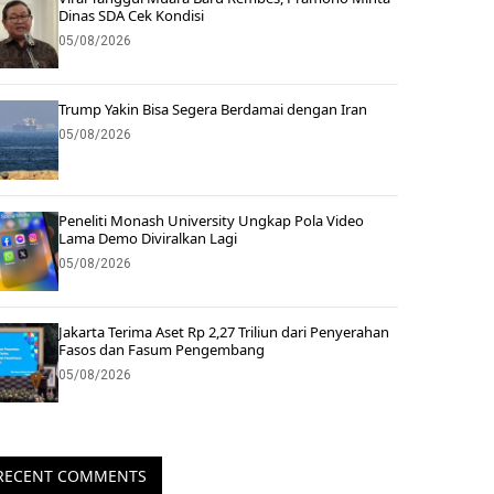
Dinas SDA Cek Kondisi
05/08/2026
Trump Yakin Bisa Segera Berdamai dengan Iran
05/08/2026
Peneliti Monash University Ungkap Pola Video
Lama Demo Diviralkan Lagi
05/08/2026
Jakarta Terima Aset Rp 2,27 Triliun dari Penyerahan
Fasos dan Fasum Pengembang
05/08/2026
RECENT COMMENTS