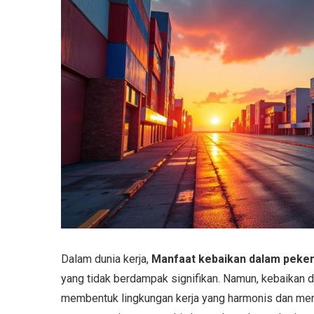
Dalam dunia kerja,
Manfaat kebaikan dalam peker
yang tidak berdampak signifikan. Namun, kebaikan d
membentuk lingkungan kerja yang harmonis dan meni