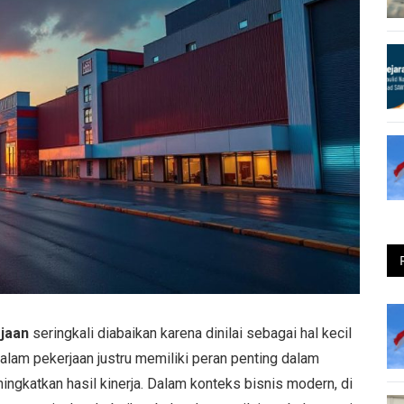
jaan
seringkali diabaikan karena dinilai sebagai hal kecil
alam pekerjaan justru memiliki peran penting dalam
ngkatkan hasil kinerja. Dalam konteks bisnis modern, di