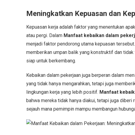
Meningkatkan Kepuasan dan Kep
Kepuasan kerja adalah faktor yang menentukan apak
atau pergi. Dalam
Manfaat kebaikan dalam peker
menjadi faktor pendorong utama kepuasan tersebut. 
memberikan umpan balik yang konstruktif dan tidak t
siap untuk berkembang.
Kebaikan dalam pekerjaan juga berperan dalam men
yang tidak hanya mengarahkan, tetapi juga memberi
lingkungan kerja yang lebih positif.
Manfaat kebaik
bahwa mereka tidak hanya diakui, tetapi juga diberi
sejauh mana pemimpin mampu membangun hubungan 