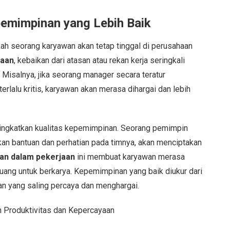
emimpinan yang Lebih Baik
ah seorang karyawan akan tetap tinggal di perusahaan
jaan
, kebaikan dari atasan atau rekan kerja seringkali
Misalnya, jika seorang manager secara teratur
erlalu kritis, karyawan akan merasa dihargai dan lebih
ingkatkan kualitas kepemimpinan. Seorang pemimpin
kan bantuan dan perhatian pada timnya, akan menciptakan
an dalam pekerjaan
ini membuat karyawan merasa
 ruang untuk berkarya. Kepemimpinan yang baik diukur dari
yang saling percaya dan menghargai.