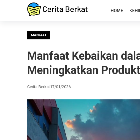
HOME
KEHI
MANFAAT
Manfaat Kebaikan dal
Meningkatkan Produkt
Cerita Berkat
17/01/2026