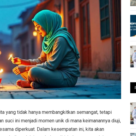
rita yang tidak hanya membangkitkan semangat, tetapi
an suci ini menjadi momen unik di mana keimanannya diuji,
sesama diperkuat. Dalam kesempatan ini, kita akan