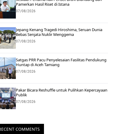
Pamerkan Hasil Riset di Istana
07/08/2026
Jepang Kenang Tragedi Hiroshima, Seruan Dunia
Bebas Senjata Nuklir Menggema
07/08/2026
Satgas PRR Pacu Penyelesaian Fasilitas Pendukung
Huntap di Aceh Tamiang
07/08/2026
Pakar Bicara Reshuffle untuk Pulihkan Kepercayaan
Publik
07/08/2026
RECENT COMMENTS