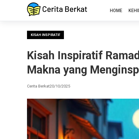
HOME
KEHI
KISAH INSPIRATIF
Kisah Inspiratif Rama
Makna yang Menginspi
Cerita Berkat
20/10/2025