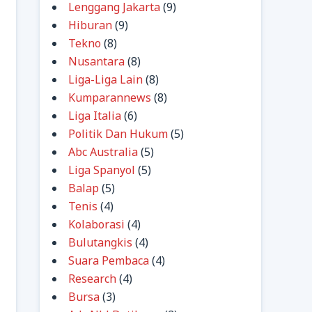
Lenggang Jakarta
(9)
Hiburan
(9)
Tekno
(8)
Nusantara
(8)
Liga-Liga Lain
(8)
Kumparannews
(8)
Liga Italia
(6)
Politik Dan Hukum
(5)
Abc Australia
(5)
Liga Spanyol
(5)
Balap
(5)
Tenis
(4)
Kolaborasi
(4)
Bulutangkis
(4)
Suara Pembaca
(4)
Research
(4)
Bursa
(3)