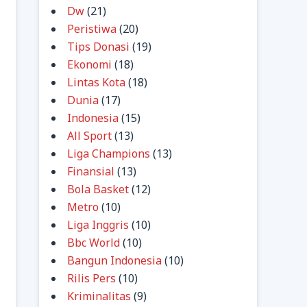
Dw
(21)
Peristiwa
(20)
Tips Donasi
(19)
Ekonomi
(18)
Lintas Kota
(18)
Dunia
(17)
Indonesia
(15)
All Sport
(13)
Liga Champions
(13)
Finansial
(13)
Bola Basket
(12)
Metro
(10)
Liga Inggris
(10)
Bbc World
(10)
Bangun Indonesia
(10)
Rilis Pers
(10)
Kriminalitas
(9)