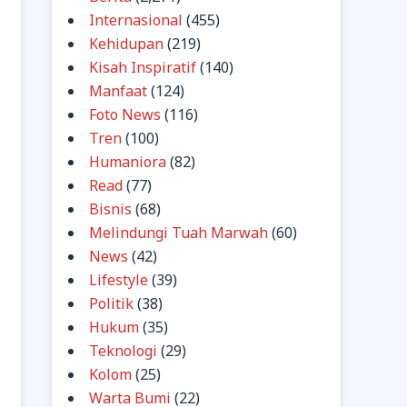
Internasional
(455)
Kehidupan
(219)
Kisah Inspiratif
(140)
Manfaat
(124)
Foto News
(116)
Tren
(100)
Humaniora
(82)
Read
(77)
Bisnis
(68)
Melindungi Tuah Marwah
(60)
News
(42)
Lifestyle
(39)
Politik
(38)
Hukum
(35)
Teknologi
(29)
Kolom
(25)
Warta Bumi
(22)