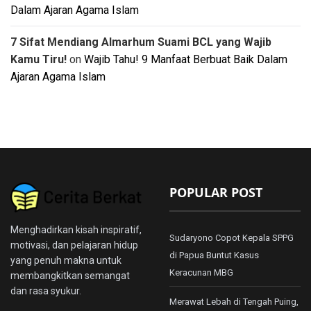
Dalam Ajaran Agama Islam
7 Sifat Mendiang Almarhum Suami BCL yang Wajib
Kamu Tiru!
on
Wajib Tahu! 9 Manfaat Berbuat Baik Dalam
Ajaran Agama Islam
POPULAR POST
Menghadirkan kisah inspiratif,
Sudaryono Copot Kepala SPPG
motivasi, dan pelajaran hidup
di Papua Buntut Kasus
yang penuh makna untuk
Keracunan MBG
membangkitkan semangat
dan rasa syukur.
Merawat Lebah di Tengah Puing,