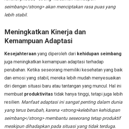
seimbang</strong> akan menciptakan rasa puas yang
lebih stabil.
Meningkatkan Kinerja dan
Kemampuan Adaptasi
Kesejahteraan
yang diperoleh dari
kehidupan seimbang
juga meningkatkan kemampuan adaptasi terhadap
perubahan. Ketika seseorang memiliki kesehatan yang baik
dan emosi yang stabil, mereka lebih mudah menyesuaikan
diri dengan situasi baru atau tantangan yang muncul. Hal ini
membuat
produktivitas
tidak hanya tinggi, tetapi juga lebih
resilien.
Manfaat adaptasi ini sangat penting dalam dunia
yang terus berubah, karena <strong>kelebihan kehidupan
seimbang</strong> membantu seseorang tetap produktif
meskipun dihadapkan pada situasi yang tidak terduga.