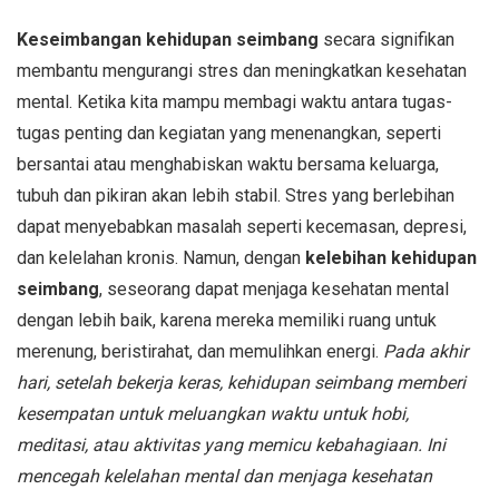
Keseimbangan kehidupan seimbang
secara signifikan
membantu mengurangi stres dan meningkatkan kesehatan
mental. Ketika kita mampu membagi waktu antara tugas-
tugas penting dan kegiatan yang menenangkan, seperti
bersantai atau menghabiskan waktu bersama keluarga,
tubuh dan pikiran akan lebih stabil. Stres yang berlebihan
dapat menyebabkan masalah seperti kecemasan, depresi,
dan kelelahan kronis. Namun, dengan
kelebihan kehidupan
seimbang
, seseorang dapat menjaga kesehatan mental
dengan lebih baik, karena mereka memiliki ruang untuk
merenung, beristirahat, dan memulihkan energi.
Pada akhir
hari, setelah bekerja keras, kehidupan seimbang memberi
kesempatan untuk meluangkan waktu untuk hobi,
meditasi, atau aktivitas yang memicu kebahagiaan. Ini
mencegah kelelahan mental dan menjaga kesehatan