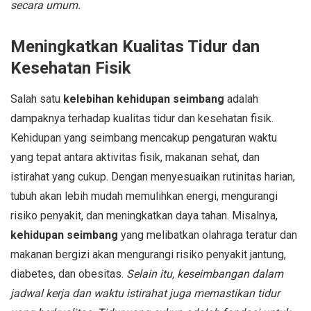
secara umum.
Meningkatkan Kualitas Tidur dan
Kesehatan Fisik
Salah satu
kelebihan kehidupan seimbang
adalah
dampaknya terhadap kualitas tidur dan kesehatan fisik.
Kehidupan yang seimbang mencakup pengaturan waktu
yang tepat antara aktivitas fisik, makanan sehat, dan
istirahat yang cukup. Dengan menyesuaikan rutinitas harian,
tubuh akan lebih mudah memulihkan energi, mengurangi
risiko penyakit, dan meningkatkan daya tahan. Misalnya,
kehidupan seimbang
yang melibatkan olahraga teratur dan
makanan bergizi akan mengurangi risiko penyakit jantung,
diabetes, dan obesitas.
Selain itu, keseimbangan dalam
jadwal kerja dan waktu istirahat juga memastikan tidur