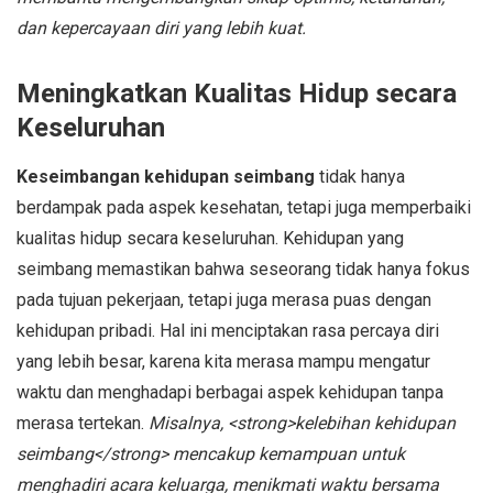
dan kepercayaan diri yang lebih kuat.
Meningkatkan Kualitas Hidup secara
Keseluruhan
Keseimbangan kehidupan seimbang
tidak hanya
berdampak pada aspek kesehatan, tetapi juga memperbaiki
kualitas hidup secara keseluruhan. Kehidupan yang
seimbang memastikan bahwa seseorang tidak hanya fokus
pada tujuan pekerjaan, tetapi juga merasa puas dengan
kehidupan pribadi. Hal ini menciptakan rasa percaya diri
yang lebih besar, karena kita merasa mampu mengatur
waktu dan menghadapi berbagai aspek kehidupan tanpa
merasa tertekan.
Misalnya, <strong>kelebihan kehidupan
seimbang</strong> mencakup kemampuan untuk
menghadiri acara keluarga, menikmati waktu bersama