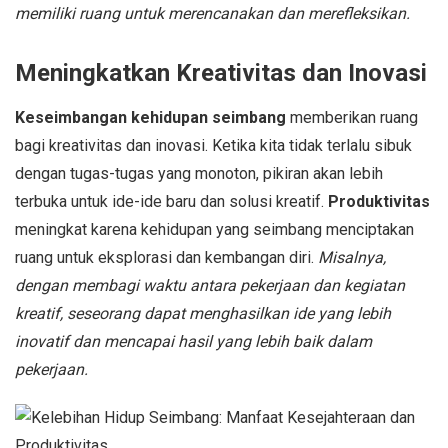
memiliki ruang untuk merencanakan dan merefleksikan.
Meningkatkan Kreativitas dan Inovasi
Keseimbangan kehidupan seimbang
memberikan ruang
bagi kreativitas dan inovasi. Ketika kita tidak terlalu sibuk
dengan tugas-tugas yang monoton, pikiran akan lebih
terbuka untuk ide-ide baru dan solusi kreatif.
Produktivitas
meningkat karena kehidupan yang seimbang menciptakan
ruang untuk eksplorasi dan kembangan diri.
Misalnya,
dengan membagi waktu antara pekerjaan dan kegiatan
kreatif, seseorang dapat menghasilkan ide yang lebih
inovatif dan mencapai hasil yang lebih baik dalam
pekerjaan.