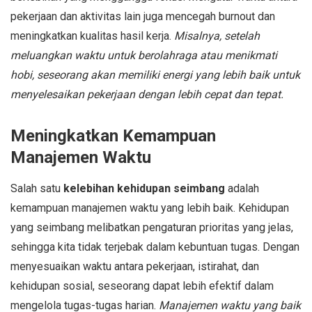
pekerjaan dan aktivitas lain juga mencegah burnout dan
meningkatkan kualitas hasil kerja.
Misalnya, setelah
meluangkan waktu untuk berolahraga atau menikmati
hobi, seseorang akan memiliki energi yang lebih baik untuk
menyelesaikan pekerjaan dengan lebih cepat dan tepat.
Meningkatkan Kemampuan
Manajemen Waktu
Salah satu
kelebihan kehidupan seimbang
adalah
kemampuan manajemen waktu yang lebih baik. Kehidupan
yang seimbang melibatkan pengaturan prioritas yang jelas,
sehingga kita tidak terjebak dalam kebuntuan tugas. Dengan
menyesuaikan waktu antara pekerjaan, istirahat, dan
kehidupan sosial, seseorang dapat lebih efektif dalam
mengelola tugas-tugas harian.
Manajemen waktu yang baik