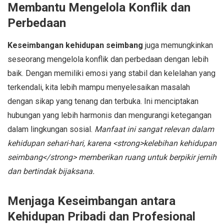
Membantu Mengelola Konflik dan
Perbedaan
Keseimbangan kehidupan seimbang
juga memungkinkan
seseorang mengelola konflik dan perbedaan dengan lebih
baik. Dengan memiliki emosi yang stabil dan kelelahan yang
terkendali, kita lebih mampu menyelesaikan masalah
dengan sikap yang tenang dan terbuka. Ini menciptakan
hubungan yang lebih harmonis dan mengurangi ketegangan
dalam lingkungan sosial.
Manfaat ini sangat relevan dalam
kehidupan sehari-hari, karena <strong>kelebihan kehidupan
seimbang</strong> memberikan ruang untuk berpikir jernih
dan bertindak bijaksana.
Menjaga Keseimbangan antara
Kehidupan Pribadi dan Profesional