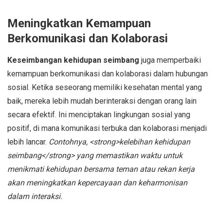
Meningkatkan Kemampuan
Berkomunikasi dan Kolaborasi
Keseimbangan kehidupan seimbang
juga memperbaiki
kemampuan berkomunikasi dan kolaborasi dalam hubungan
sosial. Ketika seseorang memiliki kesehatan mental yang
baik, mereka lebih mudah berinteraksi dengan orang lain
secara efektif. Ini menciptakan lingkungan sosial yang
positif, di mana komunikasi terbuka dan kolaborasi menjadi
lebih lancar.
Contohnya, <strong>kelebihan kehidupan
seimbang</strong> yang memastikan waktu untuk
menikmati kehidupan bersama teman atau rekan kerja
akan meningkatkan kepercayaan dan keharmonisan
dalam interaksi.