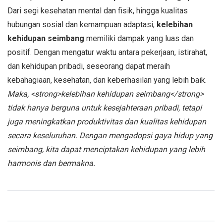
Dari segi kesehatan mental dan fisik, hingga kualitas
hubungan sosial dan kemampuan adaptasi,
kelebihan
kehidupan seimbang
memiliki dampak yang luas dan
positif. Dengan mengatur waktu antara pekerjaan, istirahat,
dan kehidupan pribadi, seseorang dapat meraih
kebahagiaan, kesehatan, dan keberhasilan yang lebih baik.
Maka, <strong>kelebihan kehidupan seimbang</strong>
tidak hanya berguna untuk kesejahteraan pribadi, tetapi
juga meningkatkan produktivitas dan kualitas kehidupan
secara keseluruhan. Dengan mengadopsi gaya hidup yang
seimbang, kita dapat menciptakan kehidupan yang lebih
harmonis dan bermakna.