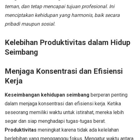
teman, dan tetap mencapai tujuan profesional. Ini
menciptakan kehidupan yang harmonis, baik secara
pribadi maupun sosial.
Kelebihan Produktivitas dalam Hidup
Seimbang
Menjaga Konsentrasi dan Efisiensi
Kerja
Keseimbangan kehidupan seimbang
berperan penting
dalam menjaga konsentrasi dan efisiensi kerja. Ketika
seseorang memiliki waktu untuk istirahat, mereka lebih
segar dan siap menghadapi tugas-tugas berat.
Produktivitas
meningkat karena tidak ada kelelahan
berlebihan yang mengganggu fokus. Mengatur waktu antara