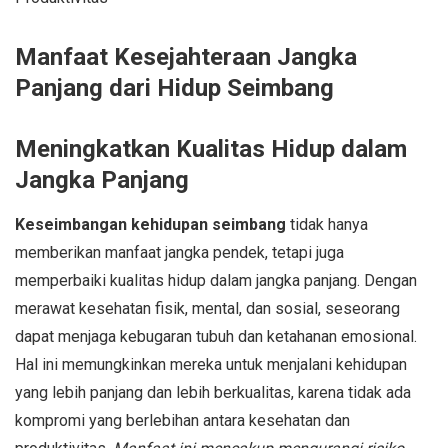
Manfaat Kesejahteraan Jangka
Panjang dari Hidup Seimbang
Meningkatkan Kualitas Hidup dalam
Jangka Panjang
Keseimbangan kehidupan seimbang
tidak hanya
memberikan manfaat jangka pendek, tetapi juga
memperbaiki kualitas hidup dalam jangka panjang. Dengan
merawat kesehatan fisik, mental, dan sosial, seseorang
dapat menjaga kebugaran tubuh dan ketahanan emosional.
Hal ini memungkinkan mereka untuk menjalani kehidupan
yang lebih panjang dan lebih berkualitas, karena tidak ada
kompromi yang berlebihan antara kesehatan dan