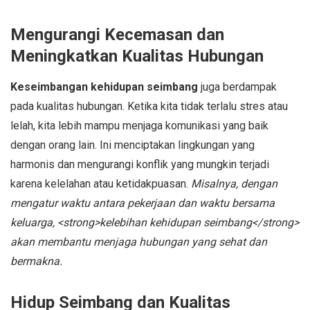
Mengurangi Kecemasan dan
Meningkatkan Kualitas Hubungan
Keseimbangan kehidupan seimbang
juga berdampak
pada kualitas hubungan. Ketika kita tidak terlalu stres atau
lelah, kita lebih mampu menjaga komunikasi yang baik
dengan orang lain. Ini menciptakan lingkungan yang
harmonis dan mengurangi konflik yang mungkin terjadi
karena kelelahan atau ketidakpuasan.
Misalnya, dengan
mengatur waktu antara pekerjaan dan waktu bersama
keluarga, <strong>kelebihan kehidupan seimbang</strong>
akan membantu menjaga hubungan yang sehat dan
bermakna.
Hidup Seimbang dan Kualitas