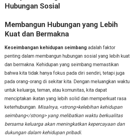
Hubungan Sosial
Membangun Hubungan yang Lebih
Kuat dan Bermakna
Keseimbangan kehidupan seimbang
adalah faktor
penting dalam membangun hubungan sosial yang lebih kuat
dan bermakna. Kehidupan yang seimbang memastikan
bahwa kita tidak hanya fokus pada diri sendiri, tetapi juga
pada orang-orang di sekitar kita. Dengan meluangkan waktu
untuk keluarga, teman, atau komunitas, kita dapat
menciptakan ikatan yang lebih solid dan memperkuat rasa
keterhubungan.
Misalnya, <strong>kelebihan kehidupan
seimbang</strong> yang melibatkan waktu berkualitas
bersama keluarga akan meningkatkan kepercayaan dan
dukungan dalam kehidupan pribadi.