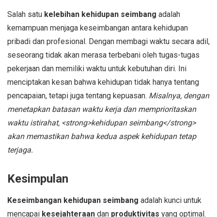
Salah satu
kelebihan kehidupan seimbang
adalah
kemampuan menjaga keseimbangan antara kehidupan
pribadi dan profesional. Dengan membagi waktu secara adil,
seseorang tidak akan merasa terbebani oleh tugas-tugas
pekerjaan dan memiliki waktu untuk kebutuhan diri. Ini
menciptakan kesan bahwa kehidupan tidak hanya tentang
pencapaian, tetapi juga tentang kepuasan.
Misalnya, dengan
menetapkan batasan waktu kerja dan memprioritaskan
waktu istirahat, <strong>kehidupan seimbang</strong>
akan memastikan bahwa kedua aspek kehidupan tetap
terjaga.
Kesimpulan
Keseimbangan kehidupan seimbang
adalah kunci untuk
mencapai
kesejahteraan
dan
produktivitas
yang optimal.