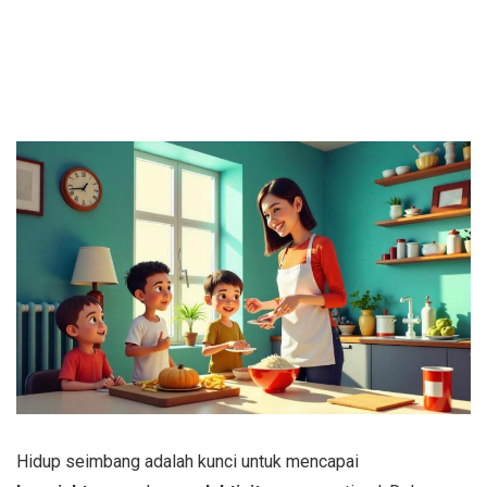
Hidup seimbang adalah kunci untuk mencapai