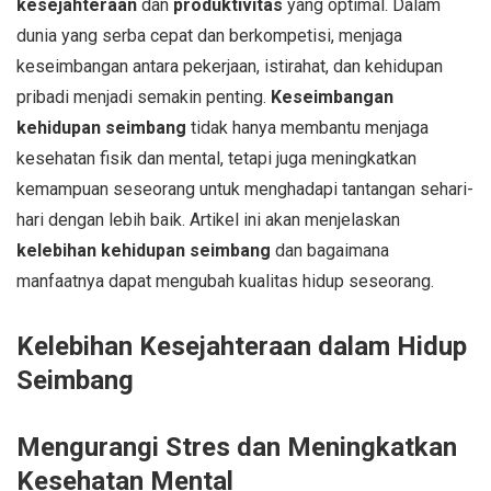
kesejahteraan
dan
produktivitas
yang optimal. Dalam
dunia yang serba cepat dan berkompetisi, menjaga
keseimbangan antara pekerjaan, istirahat, dan kehidupan
pribadi menjadi semakin penting.
Keseimbangan
kehidupan seimbang
tidak hanya membantu menjaga
kesehatan fisik dan mental, tetapi juga meningkatkan
kemampuan seseorang untuk menghadapi tantangan sehari-
hari dengan lebih baik. Artikel ini akan menjelaskan
kelebihan kehidupan seimbang
dan bagaimana
manfaatnya dapat mengubah kualitas hidup seseorang.
Kelebihan Kesejahteraan dalam Hidup
Seimbang
Mengurangi Stres dan Meningkatkan
Kesehatan Mental