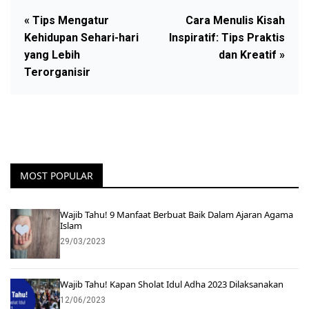
« Tips Mengatur
Cara Menulis Kisah
Kehidupan Sehari-hari
Inspiratif: Tips Praktis
yang Lebih
dan Kreatif »
Terorganisir
MOST POPULAR
Wajib Tahu! 9 Manfaat Berbuat Baik Dalam Ajaran Agama
Islam
29/03/2023
Wajib Tahu! Kapan Sholat Idul Adha 2023 Dilaksanakan
12/06/2023