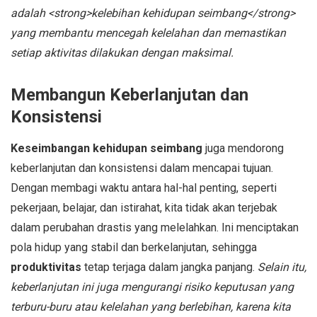
adalah <strong>kelebihan kehidupan seimbang</strong>
yang membantu mencegah kelelahan dan memastikan
setiap aktivitas dilakukan dengan maksimal.
Membangun Keberlanjutan dan
Konsistensi
Keseimbangan kehidupan seimbang
juga mendorong
keberlanjutan dan konsistensi dalam mencapai tujuan.
Dengan membagi waktu antara hal-hal penting, seperti
pekerjaan, belajar, dan istirahat, kita tidak akan terjebak
dalam perubahan drastis yang melelahkan. Ini menciptakan
pola hidup yang stabil dan berkelanjutan, sehingga
produktivitas
tetap terjaga dalam jangka panjang.
Selain itu,
keberlanjutan ini juga mengurangi risiko keputusan yang
terburu-buru atau kelelahan yang berlebihan, karena kita