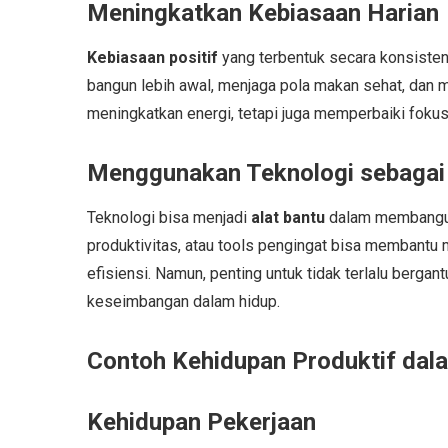
Meningkatkan Kebiasaan Harian
Kebiasaan positif
yang terbentuk secara konsist
bangun lebih awal, menjaga pola makan sehat, dan me
meningkatkan energi, tetapi juga memperbaiki fokus
Menggunakan Teknologi sebagai 
Teknologi bisa menjadi
alat bantu
dalam membang
produktivitas, atau tools pengingat bisa membantu
efisiensi. Namun, penting untuk tidak terlalu berg
keseimbangan dalam hidup.
Contoh Kehidupan Produktif dal
Kehidupan Pekerjaan