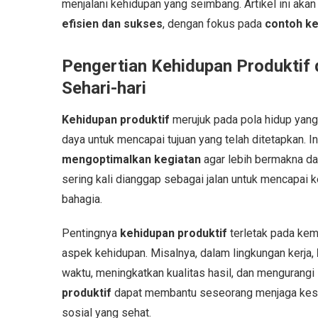
menjalani kehidupan yang seimbang. Artikel ini akan
efisien dan sukses
, dengan fokus pada
contoh ke
Pengertian Kehidupan Produktif
Sehari-hari
Kehidupan produktif
merujuk pada pola hidup yan
daya untuk mencapai tujuan yang telah ditetapkan. In
mengoptimalkan kegiatan
agar lebih bermakna da
sering kali dianggap sebagai jalan untuk mencapai k
bahagia.
Pentingnya
kehidupan produktif
terletak pada kem
aspek kehidupan. Misalnya, dalam lingkungan kerja,
waktu, meningkatkan kualitas hasil, dan mengurangi 
produktif
dapat membantu seseorang menjaga kese
sosial yang sehat.