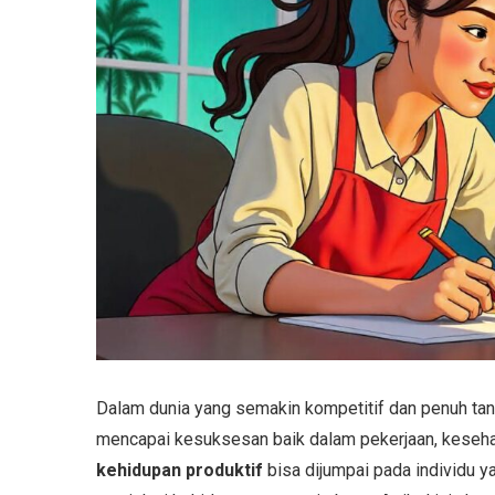
Dalam dunia yang semakin kompetitif dan penuh ta
mencapai kesuksesan baik dalam pekerjaan, kesehat
kehidupan produktif
bisa dijumpai pada individu 