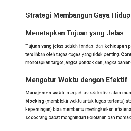
Strategi Membangun Gaya Hidup 
Menetapkan Tujuan yang Jelas
Tujuan yang jelas
adalah fondasi dari
kehidupan p
teralihkan oleh tugas-tugas yang tidak penting.
Cont
menetapkan target jangka pendek dan jangka panjan
Mengatur Waktu dengan Efektif
Manajemen waktu
menjadi aspek kritis dalam me
blocking
(memblokir waktu untuk tugas tertentu) a
kepentingan) bisa membantu meningkatkan efisien
seseorang dapat menghindari kelelahan dan memaks