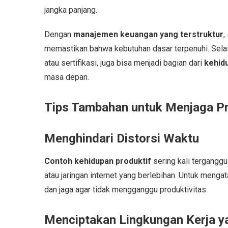
jangka panjang.
Dengan
manajemen keuangan yang terstruktur
,
memastikan bahwa kebutuhan dasar terpenuhi. Selain 
atau sertifikasi, juga bisa menjadi bagian dari
kehid
masa depan.
Tips Tambahan untuk Menjaga Pr
Menghindari Distorsi Waktu
Contoh kehidupan produktif
sering kali tergangg
atau jaringan internet yang berlebihan. Untuk mengata
dan jaga agar tidak mengganggu produktivitas.
Menciptakan Lingkungan Kerja 