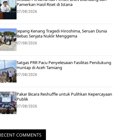
Pamerkan Hasil Riset di Istana
07/08/2026
Jepang Kenang Tragedi Hiroshima, Seruan Dunia
Bebas Senjata Nuklir Menggema
07/08/2026
Satgas PRR Pacu Penyelesaian Fasilitas Pendukung
Huntap di Aceh Tamiang
07/08/2026
Pakar Bicara Reshuffle untuk Pulihkan Kepercayaan
Publik
07/08/2026
RECENT COMMENTS