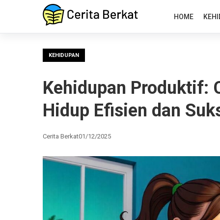
HOME
KEHI
KEHIDUPAN
Kehidupan Produktif:
Hidup Efisien dan Suk
Cerita Berkat
01/12/2025