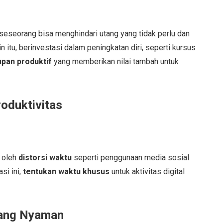
 seseorang bisa menghindari utang yang tidak perlu dan
itu, berinvestasi dalam peningkatan diri, seperti kursus
upan produktif
yang memberikan nilai tambah untuk
oduktivitas
u oleh
distorsi waktu
seperti penggunaan media sosial
si ini,
tentukan waktu khusus
untuk aktivitas digital
yang Nyaman