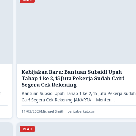
Kebijakan Baru: Bantuan Subsidi Upah
Tahap 1 ke 2,45 Juta Pekerja Sudah Cair!
Segera Cek Rekening
n
Bantuan Subsidi Upah Tahap 1 ke 2,45 Juta Pekerja Sudah
Cair! Segera Cek Rekening JAKARTA – Menteri
Ketenagakerjaan…
11/03/2026
Michael Smith - ceritaberkat.com
READ