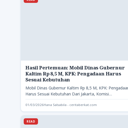
Hasil Pertemuan: Mobil Dinas Gubernur
Kaltim Rp 8,5 M, KPK: Pengadaan Harus
Sesuai Kebutuhan
Mobil Dinas Gubernur Kaltim Rp 8,5 M, KPK: Pengadaa
Harus Sesuai Kebutuhan Dari Jakarta, Komisi
Pemberantasan Korupsi (KPK)…
01/03/2026
Hana Salsabila - ceritaberkat.com
READ