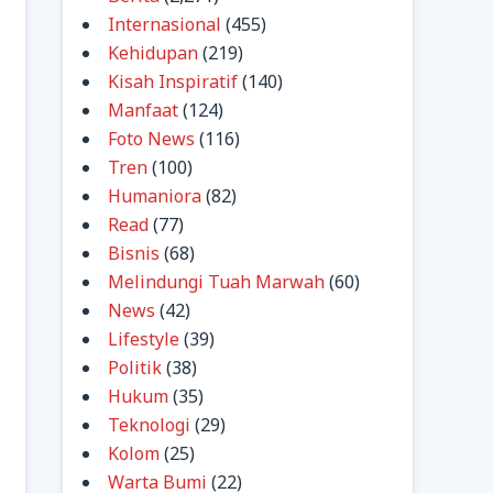
Internasional
(455)
Kehidupan
(219)
Kisah Inspiratif
(140)
Manfaat
(124)
Foto News
(116)
Tren
(100)
Humaniora
(82)
Read
(77)
Bisnis
(68)
Melindungi Tuah Marwah
(60)
News
(42)
Lifestyle
(39)
Politik
(38)
Hukum
(35)
Teknologi
(29)
Kolom
(25)
Warta Bumi
(22)