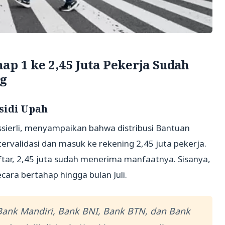
ap 1 ke 2,45 Juta Pekerja Sudah
ng
sidi Upah
sierli, menyampaikan bahwa distribusi Bantuan
ervalidasi dan masuk ke rekening 2,45 juta pekerja.
aftar, 2,45 juta sudah menerima manfaatnya. Sisanya,
cara bertahap hingga bulan Juli.
 Bank Mandiri, Bank BNI, Bank BTN, dan Bank