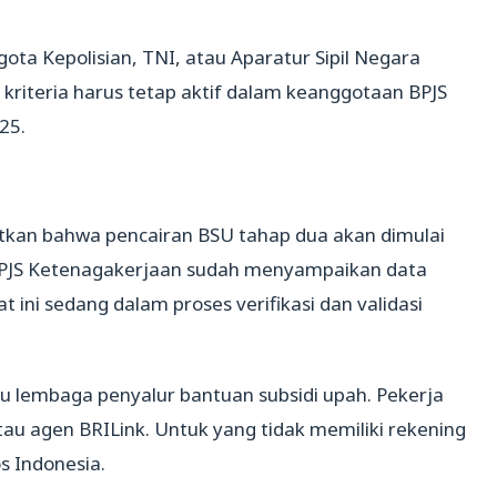
ota Kepolisian, TNI, atau Aparatur Sipil Negara
 kriteria harus tetap aktif dalam keanggotaan BPJS
25.
tkan bahwa pencairan BSU tahap dua akan dimulai
. “BPJS Ketenagakerjaan sudah menyampaikan data
 ini sedang dalam proses verifikasi dan validasi
tu lembaga penyalur bantuan subsidi upah. Pekerja
au agen BRILink. Untuk yang tidak memiliki rekening
s Indonesia.