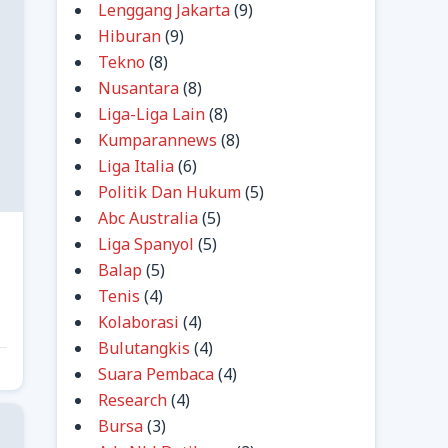
Lenggang Jakarta
(9)
Hiburan
(9)
Tekno
(8)
Nusantara
(8)
Liga-Liga Lain
(8)
Kumparannews
(8)
Liga Italia
(6)
Politik Dan Hukum
(5)
Abc Australia
(5)
Liga Spanyol
(5)
Balap
(5)
Tenis
(4)
Kolaborasi
(4)
Bulutangkis
(4)
Suara Pembaca
(4)
Research
(4)
Bursa
(3)