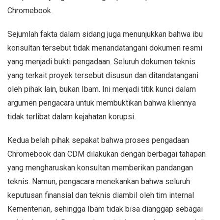
Chromebook.
Sejumlah fakta dalam sidang juga menunjukkan bahwa ibu
konsultan tersebut tidak menandatangani dokumen resmi
yang menjadi bukti pengadaan. Seluruh dokumen teknis
yang terkait proyek tersebut disusun dan ditandatangani
oleh pihak lain, bukan Ibam. Ini menjadi titik kunci dalam
argumen pengacara untuk membuktikan bahwa kliennya
tidak terlibat dalam kejahatan korupsi.
Kedua belah pihak sepakat bahwa proses pengadaan
Chromebook dan CDM dilakukan dengan berbagai tahapan
yang mengharuskan konsultan memberikan pandangan
teknis. Namun, pengacara menekankan bahwa seluruh
keputusan finansial dan teknis diambil oleh tim internal
Kementerian, sehingga Ibam tidak bisa dianggap sebagai