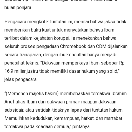
bulan penjara.
Pengacara mengkritik tuntutan ini, menilai bahwa jaksa tidak
memberikan bukti kuat untuk menyatakan bahwa Ibam
terlibat dalam kejahatan korupsi. Ia menekankan bahwa
seluruh proses pengadaan Chromebook dan CDM dijalankan
secara transparan, dengan ibu konsultan hanya menjadi
penasihat teknis. “Dakwaan memperkaya Ibam sebesar Rp
16,9 miliar justru tidak memiliki dasar hukum yang solid,”
jelas pengacara.
“(Memohon majelis hakim) membebaskan terdakwa Ibrahim
Arief alias Ibam dari dakwaan primair maupun dakwaan
subsidair, atau setidak-tidaknya lepas dari tuntutan hukum.
Memulihkan kedudukan, kemampuan, harkat, dan martabat
terdakwa pada keadaan semula,” pintanya.