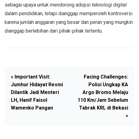
sebagai upaya untuk mendorong adopsi teknologi digital
dalam pendidikan, tetapi dianggap memperoleh kontroversi
karena jumlah anggaran yang besar dan peran yang mungkin
dianggap berlebihan dari pihak-pihak tertentu.
« Important Visit:
Facing Challenges:
Jumhur Hidayat Resmi
Polisi Ungkap KA
Dilantik Jadi Menteri
Argo Bromo Melaju
LH, Hanif Faisol
110 Km/Jam Sebelum
Wamenko Pangan
Tabrak KRL di Bekasi
»