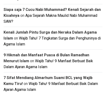
Siapa saja 7 Cucu Nabi Muhammad? Kenali Sejarah dan
Kisahnya
on
Apa Sejarah Makna Maulid Nabi Muhammad
SAW?
Kenali Jumlah Pintu Surga dan Neraka Dalam Agama
Islam
on
Wajib Tahu! 7 Tingkatan Surga dan Penghuninya di
Agama Islam
9 Hikmah dan Manfaat Puasa di Bulan Ramadhan
Menurut Islam
on
Wajib Tahu! 9 Manfaat Berbuat Baik
Dalam Ajaran Agama Islam
7 Sifat Mendiang Almarhum Suami BCL yang Wajib
Kamu Tiru!
on
Wajib Tahu! 9 Manfaat Berbuat Baik Dalam
Ajaran Agama Islam