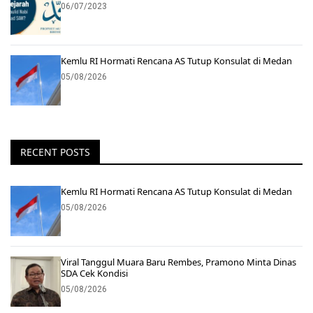
06/07/2023
Kemlu RI Hormati Rencana AS Tutup Konsulat di Medan
05/08/2026
RECENT POSTS
Kemlu RI Hormati Rencana AS Tutup Konsulat di Medan
05/08/2026
Viral Tanggul Muara Baru Rembes, Pramono Minta Dinas
SDA Cek Kondisi
05/08/2026