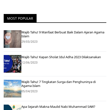
MOST POPULAR
Wajib Tahu! 9 Manfaat Berbuat Baik Dalam Ajaran Agama
Islam
29/03/2023
Wajib Tahu! Kapan Sholat Idul Adha 2023 Dilaksanakan
12/06/2023
Wajib Tahu! 7 Tingkatan Surga dan Penghuninya di
Agama Islam
05/04/2023
Apa Sejarah Makna Maulid Nabi Muhammad SAW?