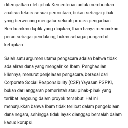
ditempatkan oleh pihak Kementerian untuk memberikan
analisis teknis sesuai permintaan, bukan sebagai pihak
yang berwenang mengatur seluruh proses pengadaan.
Berdasarkan duplik yang diajukan, Ibam hanya memainkan
peran sebagai pendukung, bukan sebagai pengambil
kebijakan.
Salah satu argumen utama pengacara adalah bahwa tidak
ada aliran dana yang mengalir ke Ibam. Penghasilan
kliennya, menurut penjelasan pengacara, berasal dari
Corporate Social Responsibility (CSR) Yayasan PSPKI,
bukan dari anggaran pemerintah atau pihak-pihak yang
terlibat langsung dalam proyek tersebut. Hal ini
menunjukkan bahwa Ibam tidak terlibat dalam pengelolaan
dana negara, sehingga tidak layak dianggap bersalah dalam
kasus korupsi.