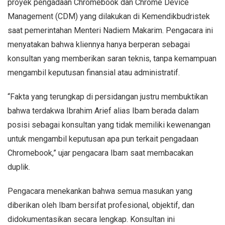
proyek pengadaan Chromebook dan Chrome Device
Management (CDM) yang dilakukan di Kemendikbudristek
saat pemerintahan Menteri Nadiem Makarim. Pengacara ini
menyatakan bahwa kliennya hanya berperan sebagai
konsultan yang memberikan saran teknis, tanpa kemampuan
mengambil keputusan finansial atau administratif.
“Fakta yang terungkap di persidangan justru membuktikan
bahwa terdakwa Ibrahim Arief alias Ibam berada dalam
posisi sebagai konsultan yang tidak memiliki kewenangan
untuk mengambil keputusan apa pun terkait pengadaan
Chromebook,” ujar pengacara Ibam saat membacakan
duplik.
Pengacara menekankan bahwa semua masukan yang
diberikan oleh Ibam bersifat profesional, objektif, dan
didokumentasikan secara lengkap. Konsultan ini