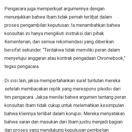
Pengacara juga memperkuat argumennya dengan
menunjukkan bahwa Ibam tidak pernah terlibat dalam
proses pengambilan keputusan. Ia menambahkan bahwa
konsultan ini hanya mengikuti instruksi dari pihak
Kementerian, dan semua rekomendasi yang diberikan
bersifat sekunder. “Terdakwa tidak memiliki peran dalam
menyetujui anggaran atau kontrak pengadaan Chromebook,”
tegas pengacara.
Di sisi lain, jaksa mempertahankan surat tuntutan mereka
setelah membacakan replik yang merespons pleidoi dari
tim pengacara. Jaksa menilai bahwa argumen tentang peran
konsultan Ibam tidak cukup untuk melemahkan kesimpulan
bahwa kliennya terlibat dalam korupsi. Mereka menyatakan
bahwa saran dan masukan dari Ibam justru menjadi bagian
dari proses yang mendukung keputusan pembelian