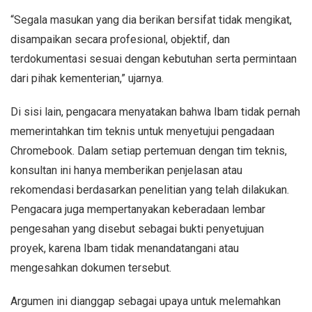
“Segala masukan yang dia berikan bersifat tidak mengikat,
disampaikan secara profesional, objektif, dan
terdokumentasi sesuai dengan kebutuhan serta permintaan
dari pihak kementerian,” ujarnya.
Di sisi lain, pengacara menyatakan bahwa Ibam tidak pernah
memerintahkan tim teknis untuk menyetujui pengadaan
Chromebook. Dalam setiap pertemuan dengan tim teknis,
konsultan ini hanya memberikan penjelasan atau
rekomendasi berdasarkan penelitian yang telah dilakukan.
Pengacara juga mempertanyakan keberadaan lembar
pengesahan yang disebut sebagai bukti penyetujuan
proyek, karena Ibam tidak menandatangani atau
mengesahkan dokumen tersebut.
Argumen ini dianggap sebagai upaya untuk melemahkan