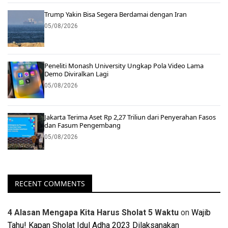
Trump Yakin Bisa Segera Berdamai dengan Iran
05/08/2026
Peneliti Monash University Ungkap Pola Video Lama
Demo Diviralkan Lagi
05/08/2026
Jakarta Terima Aset Rp 2,27 Triliun dari Penyerahan Fasos
dan Fasum Pengembang
05/08/2026
RECENT COMMENTS
4 Alasan Mengapa Kita Harus Sholat 5 Waktu
on
Wajib
Tahu! Kapan Sholat Idul Adha 2023 Dilaksanakan