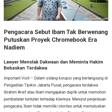
Pengacara Sebut Ibam Tak Berwenang
Putuskan Proyek Chromebook Era
Nadiem
Lawyer Menolak Dakwaan dan Meminta Hakim
Bebaskan Terdakwa
Important Visit – Dalam sidang korupsi yang berlangsung di
Pengadilan Tipikor Jakarta Pusat, pengacara terdakwa
Ibrahim Arief atau Ibam mengajukan duplik untuk memohon
pembatalan tuntutan terhadap kliennya. Menurut penjelasan
pengacara, Ibam tidak memiliki otoritas untuk memutuskan