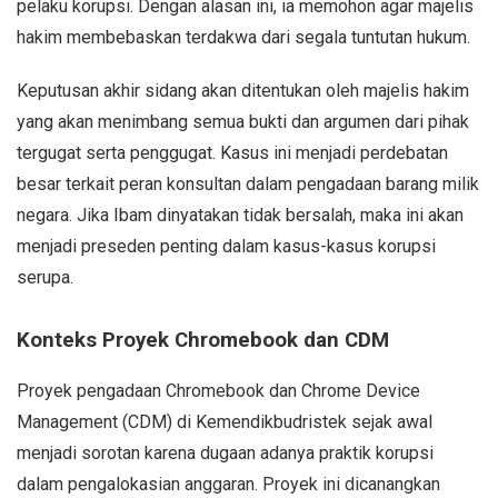
pelaku korupsi. Dengan alasan ini, ia memohon agar majelis
hakim membebaskan terdakwa dari segala tuntutan hukum.
Keputusan akhir sidang akan ditentukan oleh majelis hakim
yang akan menimbang semua bukti dan argumen dari pihak
tergugat serta penggugat. Kasus ini menjadi perdebatan
besar terkait peran konsultan dalam pengadaan barang milik
negara. Jika Ibam dinyatakan tidak bersalah, maka ini akan
menjadi preseden penting dalam kasus-kasus korupsi
serupa.
Konteks Proyek Chromebook dan CDM
Proyek pengadaan Chromebook dan Chrome Device
Management (CDM) di Kemendikbudristek sejak awal
menjadi sorotan karena dugaan adanya praktik korupsi
dalam pengalokasian anggaran. Proyek ini dicanangkan