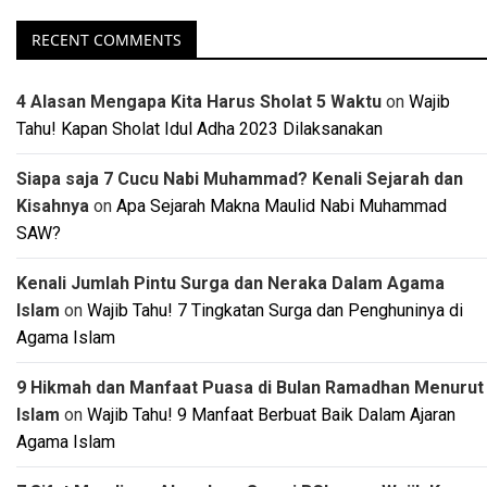
RECENT COMMENTS
4 Alasan Mengapa Kita Harus Sholat 5 Waktu
on
Wajib
Tahu! Kapan Sholat Idul Adha 2023 Dilaksanakan
Siapa saja 7 Cucu Nabi Muhammad? Kenali Sejarah dan
Kisahnya
on
Apa Sejarah Makna Maulid Nabi Muhammad
SAW?
Kenali Jumlah Pintu Surga dan Neraka Dalam Agama
Islam
on
Wajib Tahu! 7 Tingkatan Surga dan Penghuninya di
Agama Islam
9 Hikmah dan Manfaat Puasa di Bulan Ramadhan Menurut
Islam
on
Wajib Tahu! 9 Manfaat Berbuat Baik Dalam Ajaran
Agama Islam