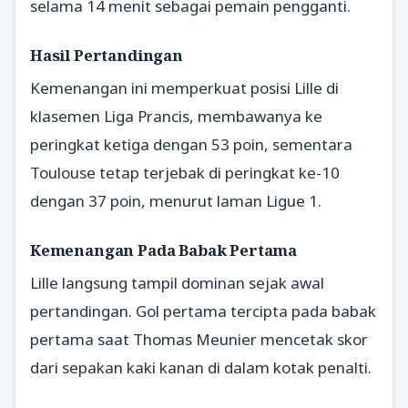
selama 14 menit sebagai pemain pengganti.
Hasil Pertandingan
Kemenangan ini memperkuat posisi Lille di
klasemen Liga Prancis, membawanya ke
peringkat ketiga dengan 53 poin, sementara
Toulouse tetap terjebak di peringkat ke-10
dengan 37 poin, menurut laman Ligue 1.
Kemenangan Pada Babak Pertama
Lille langsung tampil dominan sejak awal
pertandingan. Gol pertama tercipta pada babak
pertama saat Thomas Meunier mencetak skor
dari sepakan kaki kanan di dalam kotak penalti.