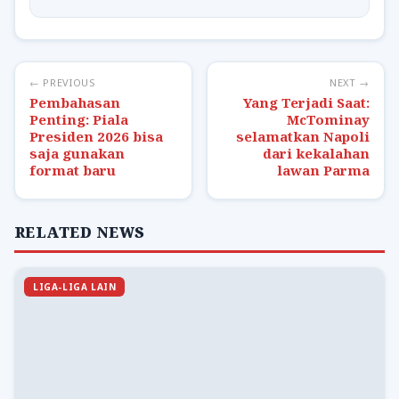
← PREVIOUS
NEXT →
Pembahasan
Yang Terjadi Saat:
Penting: Piala
McTominay
Presiden 2026 bisa
selamatkan Napoli
saja gunakan
dari kekalahan
format baru
lawan Parma
RELATED NEWS
LIGA-LIGA LAIN