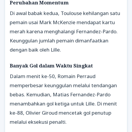
Perubahan Momentum
Di awal babak kedua, Toulouse kehilangan satu
pemain usai Mark McKenzie mendapat kartu
merah karena menghalangi Fernandez-Pardo.
Keunggulan jumlah pemain dimanfaatkan
dengan baik oleh Lille.
Banyak Gol dalam Waktu Singkat
Dalam menit ke-50, Romain Perraud
memperbesar keunggulan melalui tendangan
bebas. Kemudian, Matias Fernandez-Pardo
menambahkan gol ketiga untuk Lille. Di menit
ke-88, Olivier Giroud mencetak gol penutup
melalui eksekusi penalti.