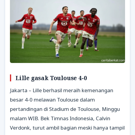
Lille gasak Toulouse 4-0
Jakarta – Lille berhasil meraih kemenangan
besar 4-0 melawan Toulouse dalam
pertandingan di Stadium de Toulouse, Minggu
malam WIB. Bek Timnas Indonesia, Calvin
Verdonk, turut ambil bagian meski hanya tampil