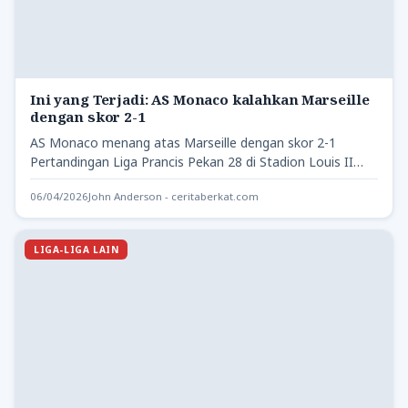
Ini yang Terjadi: AS Monaco kalahkan Marseille
dengan skor 2-1
AS Monaco menang atas Marseille dengan skor 2-1
Pertandingan Liga Prancis Pekan 28 di Stadion Louis II
Dari…
06/04/2026
John Anderson - ceritaberkat.com
LIGA-LIGA LAIN