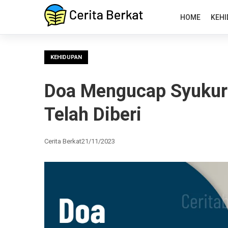
HOME
KEHI
KEHIDUPAN
Doa Mengucap Syukur 
Telah Diberi
Cerita Berkat
21/11/2023