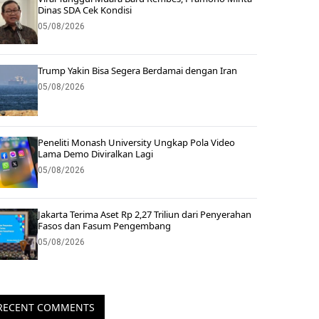
Dinas SDA Cek Kondisi
05/08/2026
Trump Yakin Bisa Segera Berdamai dengan Iran
05/08/2026
Peneliti Monash University Ungkap Pola Video
Lama Demo Diviralkan Lagi
05/08/2026
Jakarta Terima Aset Rp 2,27 Triliun dari Penyerahan
Fasos dan Fasum Pengembang
05/08/2026
RECENT COMMENTS