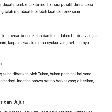
dapat membantu kita melihat sisi positif dari situasi
 telah membuat kita lebih kuat dan bijaksana.
n kita benar-benar ikhlas dan tulus dalam berdoa. Jangan
nis, tanpa merasakan rasa syukur yang sebenarnya
n
 telah diberikan oleh Tuhan, bukan pada hal-hal yang
dihadapi. Ingatlah bahwa setiap berkat yang diberikan,
s dan Jujur