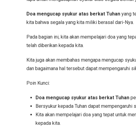
Doa mengucap syukur atas berkat Tuhan
yang te
kita bahwa segala yang kita miliki berasal dari-Nya.
Pada bagian ini, kita akan mempelajari doa yang te
telah diberikan kepada kita.
Kita juga akan membahas mengapa mengucap syukur 
dan bagaimana hal tersebut dapat mempengaruhi sik
Poin Kunci:
Doa mengucap syukur atas berkat Tuhan
pen
Bersyukur kepada Tuhan dapat mempengaruhi si
Kita akan mempelajari doa yang tepat untuk men
kepada kita.