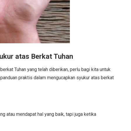
kur atas Berkat Tuhan
erkat Tuhan yang telah diberikan, perlu bagi kita untuk
 panduan praktis dalam mengucapkan syukur atas berkat
g atau mendapat hal yang baik, tapi juga ketika