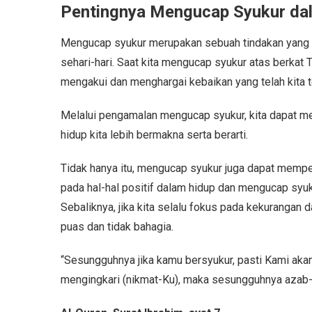
Pentingnya Mengucap Syukur dal
Mengucap syukur merupakan sebuah tindakan yang 
sehari-hari. Saat kita mengucap syukur atas berkat 
mengakui dan menghargai kebaikan yang telah kita t
Melalui pengamalan mengucap syukur, kita dapat m
hidup kita lebih bermakna serta berarti.
Tidak hanya itu, mengucap syukur juga dapat mempen
pada hal-hal positif dalam hidup dan mengucap syuku
Sebaliknya, jika kita selalu fokus pada kekurangan 
puas dan tidak bahagia.
“Sesungguhnya jika kamu bersyukur, pasti Kami ak
mengingkari (nikmat-Ku), maka sesungguhnya azab-