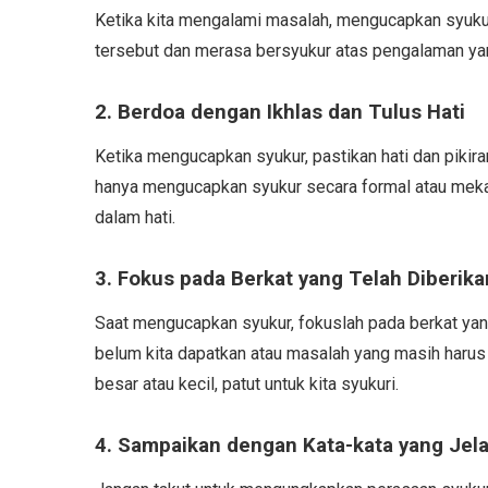
Ketika kita mengalami masalah, mengucapkan syukur 
tersebut dan merasa bersyukur atas pengalaman yang
2. Berdoa dengan Ikhlas dan Tulus Hati
Ketika mengucapkan syukur, pastikan hati dan pikira
hanya mengucapkan syukur secara formal atau meka
dalam hati.
3. Fokus pada Berkat yang Telah Diberika
Saat mengucapkan syukur, fokuslah pada berkat yang
belum kita dapatkan atau masalah yang masih harus 
besar atau kecil, patut untuk kita syukuri.
4. Sampaikan dengan Kata-kata yang Jela