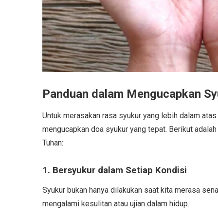
Panduan dalam Mengucapkan Syu
Untuk merasakan rasa syukur yang lebih dalam atas b
mengucapkan doa syukur yang tepat. Berikut adalah
Tuhan:
1. Bersyukur dalam Setiap Kondisi
Syukur bukan hanya dilakukan saat kita merasa senan
mengalami kesulitan atau ujian dalam hidup.