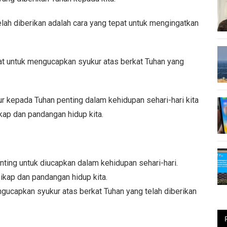
lah diberikan adalah cara yang tepat untuk mengingatkan
pat untuk mengucapkan syukur atas berkat Tuhan yang
kepada Tuhan penting dalam kehidupan sehari-hari kita
ap dan pandangan hidup kita.
ting untuk diucapkan dalam kehidupan sehari-hari.
kap dan pandangan hidup kita.
gucapkan syukur atas berkat Tuhan yang telah diberikan