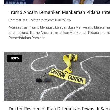
Trump Ancam Lemahkan Mahkamah Pidana Inte
Rachmat Razi - ceritaberkat.com
15/07/2026
Administrasi Trump Mengusulkan Langkah Menyerang Mahkama
Internasional Trump Ancam Lemahkan Mahkamah Pidana Interna
Pemerintahan Presiden
BERITA
Dokter Residen di Riau Ditemukan Tewas di Sam