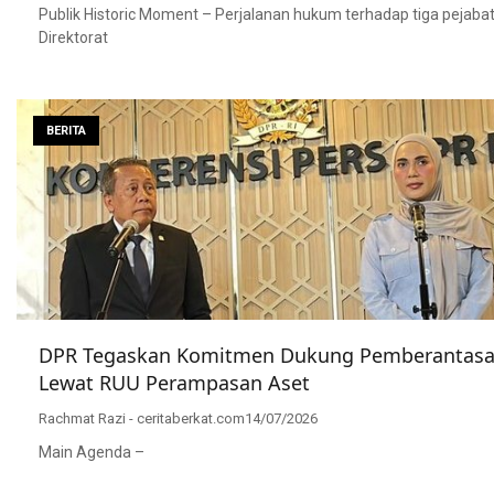
Publik Historic Moment – Perjalanan hukum terhadap tiga pejabat
Direktorat
BERITA
DPR Tegaskan Komitmen Dukung Pemberantasa
Lewat RUU Perampasan Aset
Rachmat Razi - ceritaberkat.com
14/07/2026
Main Agenda –