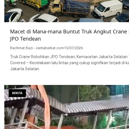
Macet di Mana-mana Buntut Truk Angkut Crane
JPO Tendean
Rachmat Razi - ceritaberkat.com
15/07/2026
Truk Crane Robohkan JPO Tendean, Kemacetan Jakarta Selatan 
Covered – Kecelakaan lalu lintas yang cukup signifikan terjadi di
Jakarta Selatan
BERITA