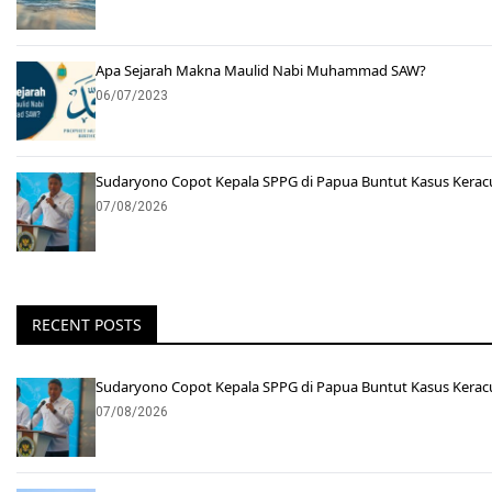
Apa Sejarah Makna Maulid Nabi Muhammad SAW?
06/07/2023
Sudaryono Copot Kepala SPPG di Papua Buntut Kasus Kera
07/08/2026
RECENT POSTS
Sudaryono Copot Kepala SPPG di Papua Buntut Kasus Kera
07/08/2026