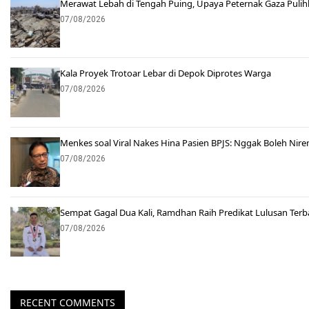
Merawat Lebah di Tengah Puing, Upaya Peternak Gaza Puli
07/08/2026
Kala Proyek Trotoar Lebar di Depok Diprotes Warga
07/08/2026
Menkes soal Viral Nakes Hina Pasien BPJS: Nggak Boleh Nire
07/08/2026
Sempat Gagal Dua Kali, Ramdhan Raih Predikat Lulusan Terb
07/08/2026
RECENT COMMENTS