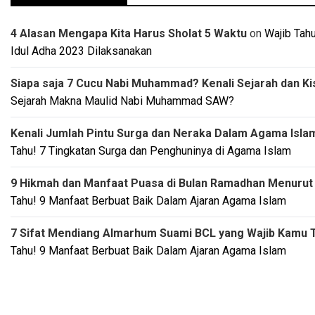
4 Alasan Mengapa Kita Harus Sholat 5 Waktu
on
Wajib Tah
Idul Adha 2023 Dilaksanakan
Siapa saja 7 Cucu Nabi Muhammad? Kenali Sejarah dan K
Sejarah Makna Maulid Nabi Muhammad SAW?
Kenali Jumlah Pintu Surga dan Neraka Dalam Agama Isla
Tahu! 7 Tingkatan Surga dan Penghuninya di Agama Islam
9 Hikmah dan Manfaat Puasa di Bulan Ramadhan Menurut
Tahu! 9 Manfaat Berbuat Baik Dalam Ajaran Agama Islam
7 Sifat Mendiang Almarhum Suami BCL yang Wajib Kamu T
Tahu! 9 Manfaat Berbuat Baik Dalam Ajaran Agama Islam