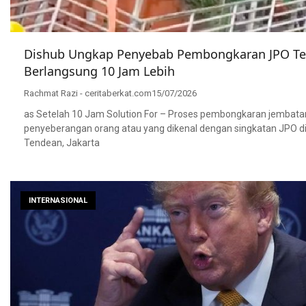
Dishub Ungkap Penyebab Pembongkaran JPO T
Berlangsung 10 Jam Lebih
Rachmat Razi - ceritaberkat.com
15/07/2026
as Setelah 10 Jam Solution For – Proses pembongkaran jembata
penyeberangan orang atau yang dikenal dengan singkatan JPO di
Tendean, Jakarta
INTERNASIONAL