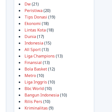
Dw
(21)
Peristiwa
(20)
Tips Donasi
(19)
Ekonomi
(18)
Lintas Kota
(18)
Dunia
(17)
Indonesia
(15)
All Sport
(13)
Liga Champions
(13)
Finansial
(13)
Bola Basket
(12)
Metro
(10)
Liga Inggris
(10)
Bbc World
(10)
Bangun Indonesia
(10)
Rilis Pers
(10)
Kriminalitas
(9)