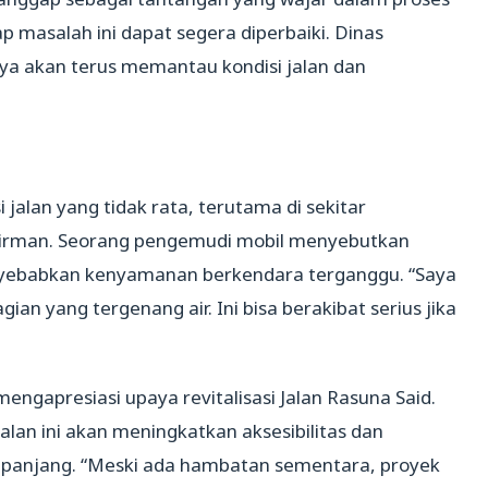
ap masalah ini dapat segera diperbaiki. Dinas
a akan terus memantau kondisi jalan dan
alan yang tidak rata, terutama di sekitar
dirman. Seorang pengemudi mobil menyebutkan
nyebabkan kenyamanan berkendara terganggu. “Saya
gian yang tergenang air. Ini bisa berakibat serius jika
 mengapresiasi upaya revitalisasi Jalan Rasuna Said.
an ini akan meningkatkan aksesibilitas dan
panjang. “Meski ada hambatan sementara, proyek