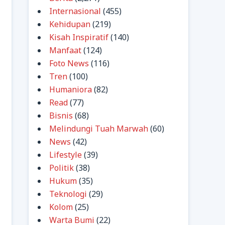
Internasional
(455)
Kehidupan
(219)
Kisah Inspiratif
(140)
Manfaat
(124)
Foto News
(116)
Tren
(100)
Humaniora
(82)
Read
(77)
Bisnis
(68)
Melindungi Tuah Marwah
(60)
News
(42)
Lifestyle
(39)
Politik
(38)
Hukum
(35)
Teknologi
(29)
Kolom
(25)
Warta Bumi
(22)