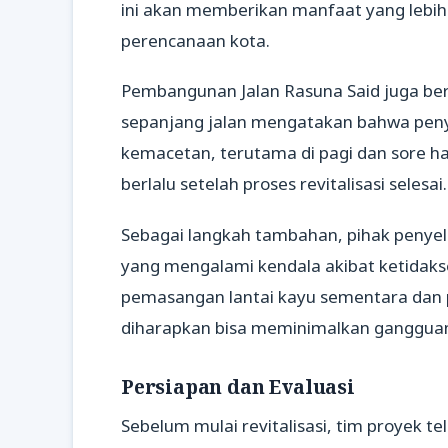
ini akan memberikan manfaat yang lebih 
perencanaan kota.
Pembangunan Jalan Rasuna Said juga berd
sepanjang jalan mengatakan bahwa pen
kemacetan, terutama di pagi dan sore h
berlalu setelah proses revitalisasi selesai.
Sebagai langkah tambahan, pihak peny
yang mengalami kendala akibat ketidaks
pemasangan lantai kayu sementara dan pe
diharapkan bisa meminimalkan gangguan t
Persiapan dan Evaluasi
Sebelum mulai revitalisasi, tim proyek 