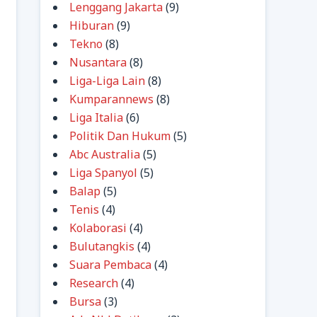
Lenggang Jakarta
(9)
Hiburan
(9)
Tekno
(8)
Nusantara
(8)
Liga-Liga Lain
(8)
Kumparannews
(8)
Liga Italia
(6)
Politik Dan Hukum
(5)
Abc Australia
(5)
Liga Spanyol
(5)
Balap
(5)
Tenis
(4)
Kolaborasi
(4)
Bulutangkis
(4)
Suara Pembaca
(4)
Research
(4)
Bursa
(3)