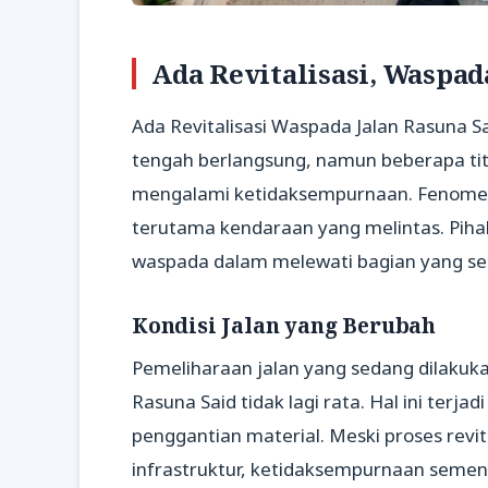
Ada Revitalisasi, Waspad
Ada Revitalisasi Waspada Jalan Rasuna Sai
tengah berlangsung, namun beberapa tit
mengalami ketidaksempurnaan. Fenomena
terutama kendaraan yang melintas. Piha
waspada dalam melewati bagian yang se
Kondisi Jalan yang Berubah
Pemeliharaan jalan yang sedang dilaku
Rasuna Said tidak lagi rata. Hal ini terja
penggantian material. Meski proses revit
infrastruktur, ketidaksempurnaan sem