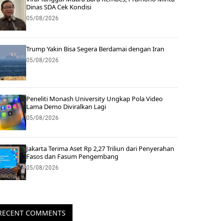
Dinas SDA Cek Kondisi
05/08/2026
Trump Yakin Bisa Segera Berdamai dengan Iran
05/08/2026
Peneliti Monash University Ungkap Pola Video
Lama Demo Diviralkan Lagi
05/08/2026
Jakarta Terima Aset Rp 2,27 Triliun dari Penyerahan
Fasos dan Fasum Pengembang
05/08/2026
RECENT COMMENTS