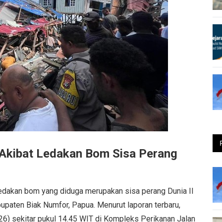
Akibat Ledakan Bom Sisa Perang
edakan bom yang diduga merupakan sisa perang Dunia II
upaten Biak Numfor, Papua. Menurut laporan terbaru,
026) sekitar pukul 14.45 WIT di Kompleks Perikanan Jalan