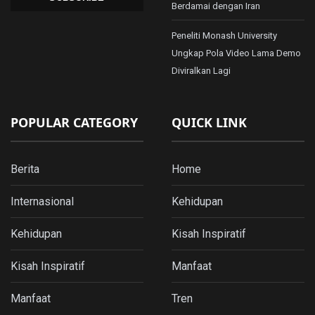
Berdamai dengan Iran
Peneliti Monash University
Ungkap Pola Video Lama Demo
Diviralkan Lagi
POPULAR CATEGORY
QUICK LINK
Berita
Home
Internasional
Kehidupan
Kehidupan
Kisah Inspiratif
Kisah Inspiratif
Manfaat
Manfaat
Tren