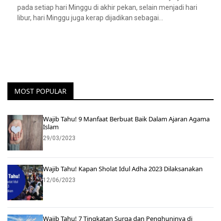
pada setiap hari Minggu di akhir pekan, selain menjadi hari
libur, hari Minggu juga kerap dijadikan sebagai…
MOST POPULAR
Wajib Tahu! 9 Manfaat Berbuat Baik Dalam Ajaran Agama
Islam
29/03/2023
Wajib Tahu! Kapan Sholat Idul Adha 2023 Dilaksanakan
12/06/2023
Wajib Tahu! 7 Tingkatan Surga dan Penghuninya di