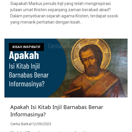
Siapakah Markus penulis Injil yang telah menginspirasi
jutaan umat Kristen sepanjang zaman berabad-abad?
Dalam penyebaran sejarah agama Kristen, terdapat sosok
yang menarik perhatian dengan kisah…
KISAH INSPIRATIF
Apakah Isi Kitab Injil Barnabas Benar
Informasinya?
Cerita Berkat
12/09/2023