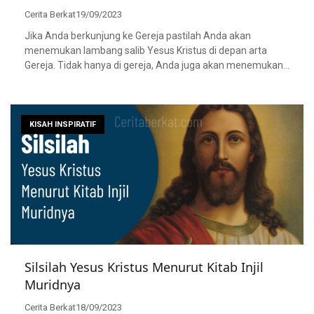
Cerita Berkat
19/09/2023
Jika Anda berkunjung ke Gereja pastilah Anda akan
menemukan lambang salib Yesus Kristus di depan arta
Gereja. Tidak hanya di gereja, Anda juga akan menemukan…
KISAH INSPIRATIF
Silsilah Yesus Kristus Menurut Kitab Injil
Muridnya
Cerita Berkat
18/09/2023