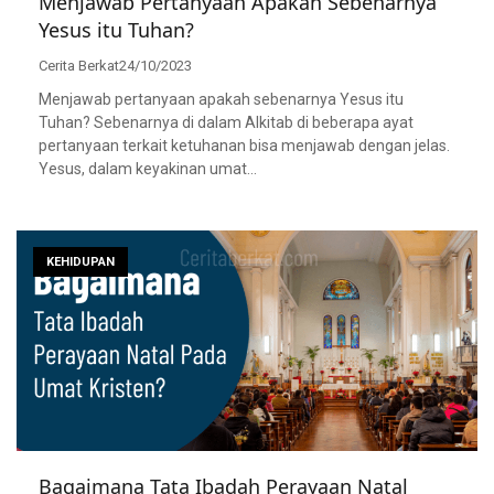
Menjawab Pertanyaan Apakah Sebenarnya
Yesus itu Tuhan?
Cerita Berkat
24/10/2023
Menjawab pertanyaan apakah sebenarnya Yesus itu
Tuhan? Sebenarnya di dalam Alkitab di beberapa ayat
pertanyaan terkait ketuhanan bisa menjawab dengan jelas.
Yesus, dalam keyakinan umat…
KEHIDUPAN
Bagaimana Tata Ibadah Perayaan Natal