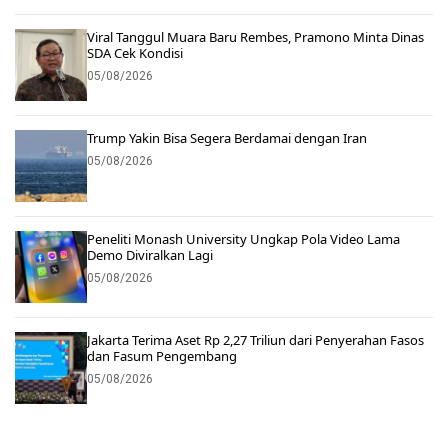
Viral Tanggul Muara Baru Rembes, Pramono Minta Dinas
SDA Cek Kondisi
05/08/2026
Trump Yakin Bisa Segera Berdamai dengan Iran
05/08/2026
Peneliti Monash University Ungkap Pola Video Lama
Demo Diviralkan Lagi
05/08/2026
Jakarta Terima Aset Rp 2,27 Triliun dari Penyerahan Fasos
dan Fasum Pengembang
05/08/2026