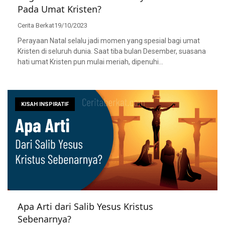
Pada Umat Kristen?
Cerita Berkat
19/10/2023
Perayaan Natal selalu jadi momen yang spesial bagi umat
Kristen di seluruh dunia. Saat tiba bulan Desember, suasana
hati umat Kristen pun mulai meriah, dipenuhi…
KISAH INSPIRATIF
Apa Arti dari Salib Yesus Kristus
Sebenarnya?