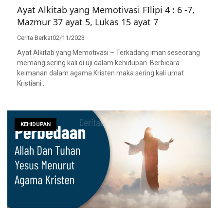
Ayat Alkitab yang Memotivasi FIlipi 4 : 6 -7,
Mazmur 37 ayat 5, Lukas 15 ayat 7
Cerita Berkat
02/11/2023
Ayat Alkitab yang Memotivasi – Terkadang iman seseorang
memang sering kali di uji dalam kehidupan. Berbicara
keimanan dalam agama Kristen maka sering kali umat
Kristiani…
KEHIDUPAN