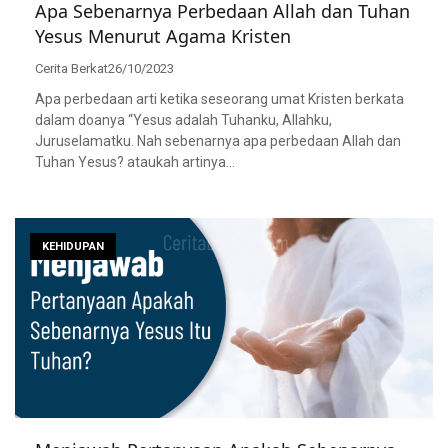
Apa Sebenarnya Perbedaan Allah dan Tuhan
Yesus Menurut Agama Kristen
Cerita Berkat
26/10/2023
Apa perbedaan arti ketika seseorang umat Kristen berkata
dalam doanya “Yesus adalah Tuhanku, Allahku,
Juruselamatku. Nah sebenarnya apa perbedaan Allah dan
Tuhan Yesus? ataukah artinya…
KEHIDUPAN