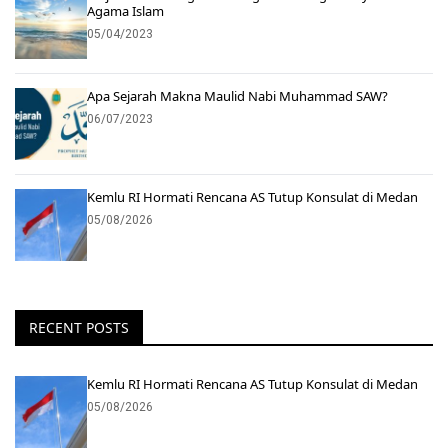
Agama Islam
05/04/2023
Apa Sejarah Makna Maulid Nabi Muhammad SAW?
06/07/2023
Kemlu RI Hormati Rencana AS Tutup Konsulat di Medan
05/08/2026
RECENT POSTS
Kemlu RI Hormati Rencana AS Tutup Konsulat di Medan
05/08/2026