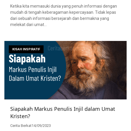
Ketika kita memasuki dunia yang penuh informasi dengan
mudah di tengah keberagaman kepercayaan. Tidak lepas
dari sebuah informasi bersejarah dan bermakna yang
melekat dari umat…
KISAH INSPIRATIF
Siapakah Markus Penulis Injil dalam Umat
Kristen?
Cerita Berkat
14/09/2023