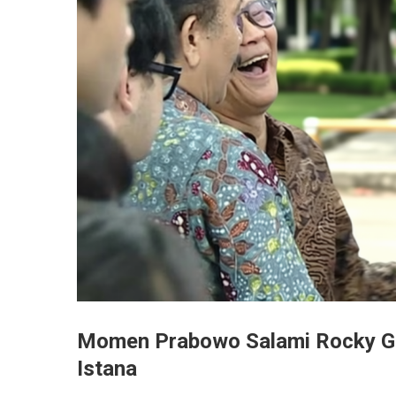
Momen Prabowo Salami Rocky Ge
Istana