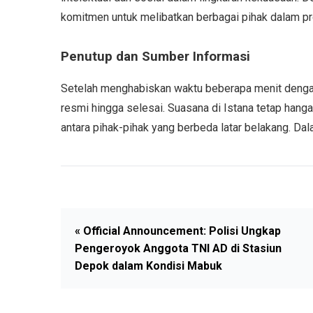
komitmen untuk melibatkan berbagai pihak dalam pr
Penutup dan Sumber Informasi
Setelah menghabiskan waktu beberapa menit dengan
resmi hingga selesai. Suasana di Istana tetap hang
antara pihak-pihak yang berbeda latar belakang. Da
« Official Announcement: Polisi Ungkap
Pengeroyok Anggota TNI AD di Stasiun
Depok dalam Kondisi Mabuk