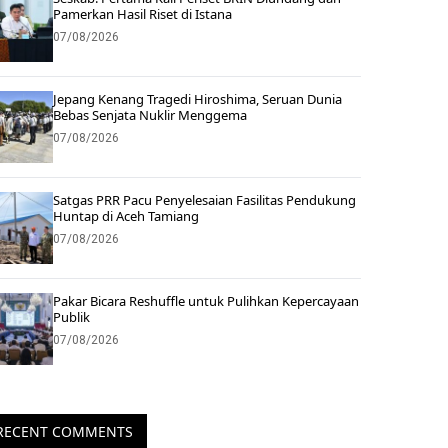
Pamerkan Hasil Riset di Istana
07/08/2026
Jepang Kenang Tragedi Hiroshima, Seruan Dunia
Bebas Senjata Nuklir Menggema
07/08/2026
Satgas PRR Pacu Penyelesaian Fasilitas Pendukung
Huntap di Aceh Tamiang
07/08/2026
Pakar Bicara Reshuffle untuk Pulihkan Kepercayaan
Publik
07/08/2026
RECENT COMMENTS