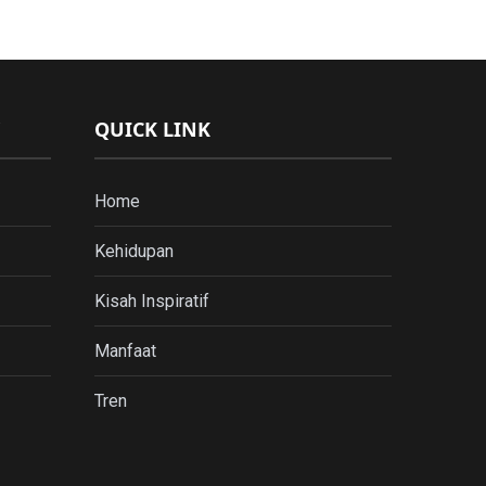
QUICK LINK
Home
Kehidupan
Kisah Inspiratif
Manfaat
Tren