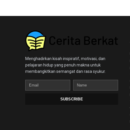
Menghadirkan kisah inspiratif, motivasi, dan
pelajaran hidup yang penuh makna untuk
membangkitkan semangat dan rasa syukur.
Email
Name
SUBSCRIBE