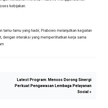
oses kebijakan.
 tamu-tamu yang hadir, Prabowo melanjutkan kegiatan
at, dengan interaksi yang memperlihatkan kerja sama
lam
Latest Program: Mensos Dorong Sinergi
Perkuat Pengawasan Lembaga Pelayanan
Sosial »