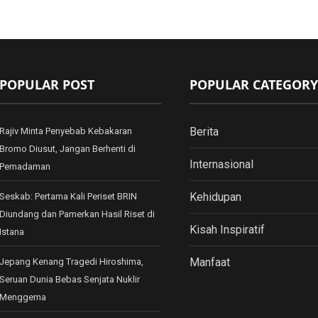
POPULAR POST
POPULAR CATEGORY
Berita
Rajiv Minta Penyebab Kebakaran
Bromo Diusut, Jangan Berhenti di
Internasional
Pemadaman
Kehidupan
Seskab: Pertama Kali Periset BRIN
Diundang dan Pamerkan Hasil Riset di
Kisah Inspiratif
Istana
Manfaat
Jepang Kenang Tragedi Hiroshima,
Seruan Dunia Bebas Senjata Nuklir
Menggema