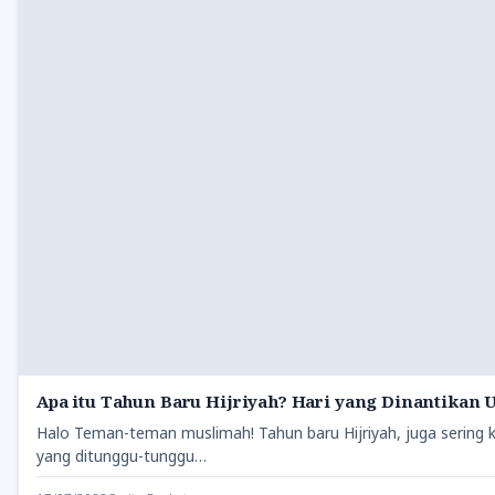
Apa itu Tahun Baru Hijriyah? Hari yang Dinantikan
Halo Teman-teman muslimah! Tahun baru Hijriyah, juga sering 
yang ditunggu-tunggu…