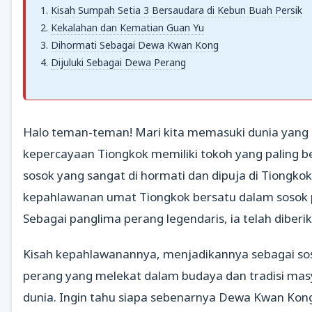
Kisah Sumpah Setia 3 Bersaudara di Kebun Buah Persik
Kekalahan dan Kematian Guan Yu
Dihormati Sebagai Dewa Kwan Kong
Dijuluki Sebagai Dewa Perang
Halo teman-teman! Mari kita memasuki dunia yang 
kepercayaan Tiongkok memiliki tokoh yang paling b
sosok yang sangat di hormati dan dipuja di Tiongko
kepahlawanan umat Tiongkok bersatu dalam sosok 
Sebagai panglima perang legendaris, ia telah diber
Kisah kepahlawanannya, menjadikannya sebagai sos
perang yang melekat dalam budaya dan tradisi masy
dunia. Ingin tahu siapa sebenarnya Dewa Kwan Kon