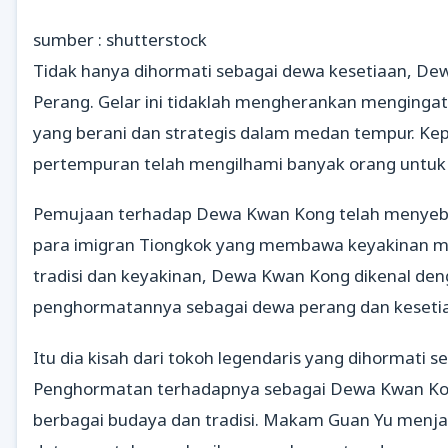
sumber : shutterstock
Tidak hanya dihormati sebagai dewa kesetiaan, De
Perang. Gelar ini tidaklah mengherankan menginga
yang berani dan strategis dalam medan tempur. 
pertempuran telah mengilhami banyak orang untuk
Pemujaan terhadap Dewa Kwan Kong telah menyebar
para imigran Tiongkok yang membawa keyakinan me
tradisi dan keyakinan, Dewa Kwan Kong dikenal deng
penghormatannya sebagai dewa perang dan kesetia
Itu dia kisah dari tokoh legendaris yang dihormati 
Penghormatan terhadapnya sebagai Dewa Kwan Ko
berbagai budaya dan tradisi. Makam Guan Yu menjad