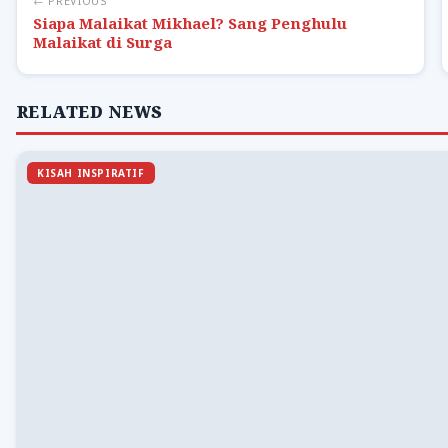
← PREVIOUS
Siapa Malaikat Mikhael? Sang Penghulu
Malaikat di Surga
RELATED NEWS
KISAH INSPIRATIF