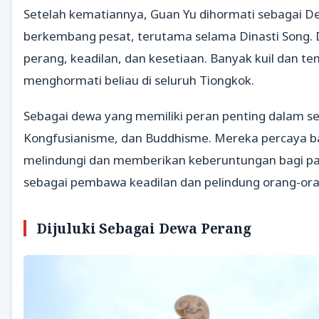
Setelah kematiannya, Guan Yu dihormati sebagai D
berkembang pesat, terutama selama Dinasti Song.
perang, keadilan, dan kesetiaan. Banyak kuil dan t
menghormati beliau di seluruh Tiongkok.
Sebagai dewa yang memiliki peran penting dalam sej
Kongfusianisme, dan Buddhisme. Mereka percaya 
melindungi dan memberikan keberuntungan bagi pa
sebagai pembawa keadilan dan pelindung orang-ora
Dijuluki Sebagai Dewa Perang