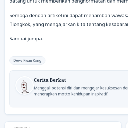
datang untuk memberikan penghormatan dan memoh
Semoga dengan artikel ini dapat menambah wawasa
Tiongkok, yang mengajarkan kita tentang kesabara
Sampai jumpa.
Dewa Kwan Kong
Cerita Berkat
Menggali potensi diri dan mengejar kesuksesan 
menerapkan motto kehidupan inspiratif.