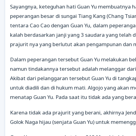
Sayangnya, keteguhan hati Guan Yu membuatnya h
peperangan besar di sungai Tiang Kang (Chang Tsia
tentara Cao Cao dengan Guan Yu, dalam peperanga
kalah berdasarkan janji yang 3 saudara yang telah 
prajurit nya yang berlutut akan pengampunan dan 
Dalam peperangan tersebut Guan Yu melakukan bel
namun tindakannya tersebut adalah melanggar dari 
Akibat dari pelanggaran tersebut Guan Yu di tang
untuk diadili dan di hukum mati. Algojo yang akan
menatap Guan Yu. Pada saat itu tidak ada yang bera
Karena tidak ada prajurit yang berani, akhirnya J
Golok Naga hijau (senjata Guan Yu) untuk memengga