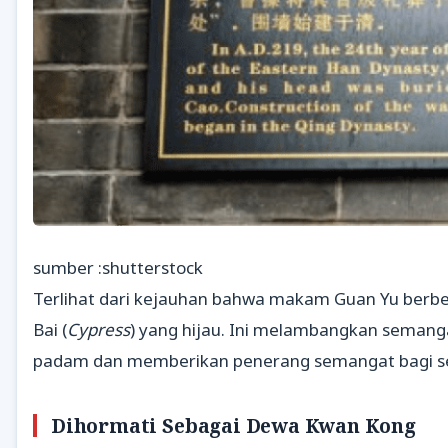
sumber :shutterstock
Terlihat dari kejauhan bahwa makam Guan Yu berbent
Bai (
Cypress
) yang hijau. Ini melambangkan semang
padam dan memberikan penerang semangat bagi set
Dihormati Sebagai Dewa Kwan Kong