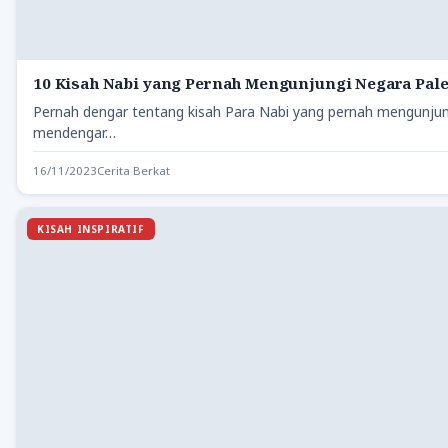
10 Kisah Nabi yang Pernah Mengunjungi Negara Pale
Pernah dengar tentang kisah Para Nabi yang pernah mengunjungi
mendengar…
16/11/2023
Cerita Berkat
KISAH INSPIRATIF