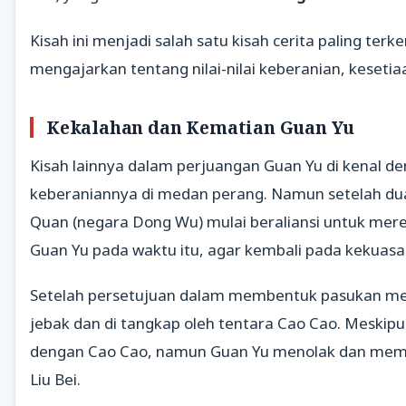
Kisah ini menjadi salah satu kisah cerita paling ter
mengajarkan tentang nilai-nilai keberanian, keseti
Kekalahan dan Kematian Guan Yu
Kisah lainnya dalam perjuangan Guan Yu di kenal de
keberaniannya di medan perang. Namun setelah du
Quan (negara Dong Wu) mulai beraliansi untuk mereb
Guan Yu pada waktu itu, agar kembali pada kekuas
Setelah persetujuan dalam membentuk pasukan mere
jebak dan di tangkap oleh tentara Cao Cao. Meskip
dengan Cao Cao, namun Guan Yu menolak dan memil
Liu Bei.