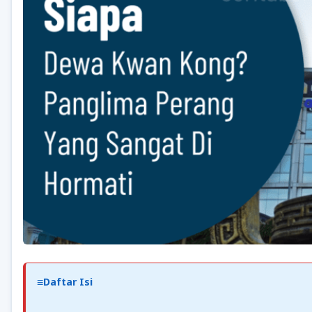
Daftar Isi