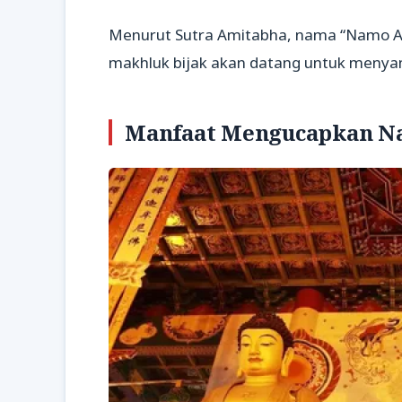
Menurut Sutra Amitabha, nama “Namo 
makhluk bijak akan datang untuk menya
Manfaat Mengucapkan N