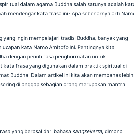
spiritual dalam agama Buddha salah satunya adalah kat
ah mendengar kata frasa ini? Apa sebenarnya arti N
am
yang ingin mempelajari tradisi Buddha, banyak yang
ucapan kata Namo Amitofo ini. Pentingnya kita
a dengan penuh rasa penghormatan untuk
ata frasa yang digunakan dalam praktik spiritual di
mat Buddha. Dalam artikel ini kita akan membahas lebih
 sering di anggap sebagian orang merupakan mantra
asa yang berasal dari bahasa
sangsekerta
, dimana