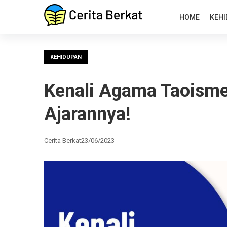
HOME
KEHI
KEHIDUPAN
Kenali Agama Taoisme
Ajarannya!
Cerita Berkat
23/06/2023