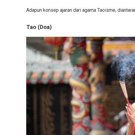
Adapun konsep ajaran dari agama Taoisme, diantara
Tao (Doa)