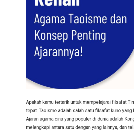
Apakah kamu tertarik untuk mempelajarai filsafat T
tepat. Taoisme adalah salah satu filsafat kuno yang 
Ajaran agama cina yang populer di dunia adalah Kong
melengkapi antara satu dengan yang lainnya, dan te