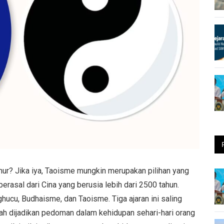
imur? Jika iya, Taoisme mungkin merupakan pilihan yang
berasal dari Cina yang berusia lebih dari 2500 tahun.
hucu, Budhaisme, dan Taoisme. Tiga ajaran ini saling
lah dijadikan pedoman dalam kehidupan sehari-hari orang