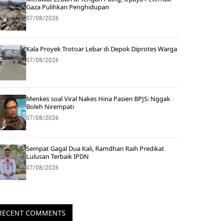
Gaza Pulihkan Penghidupan
07/08/2026
Kala Proyek Trotoar Lebar di Depok Diprotes Warga
07/08/2026
Menkes soal Viral Nakes Hina Pasien BPJS: Nggak
Boleh Nirempati
07/08/2026
Sempat Gagal Dua Kali, Ramdhan Raih Predikat
Lulusan Terbaik IPDN
07/08/2026
RECENT COMMENTS