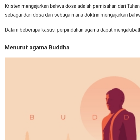
Kristen mengajarkan bahwa dosa adalah pemisahan dari Tuhan, 
sebagai dari dosa dan sebagaimana doktrin mengajarkan bah
Dalam beberapa kasus, perpindahan agama dapat mengakibatk
Menurut agama Buddha