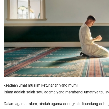
keadaan umat muslim ketuhanan yang murni
Islam adalah salah satu agama yang membenci umatnya tau ind
Dalam agama Islam, pindah agama seringkali dipandang sebaga