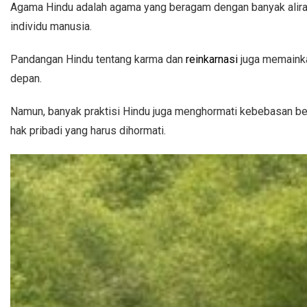
Agama Hindu adalah agama yang beragam dengan banyak aliran
individu manusia.
Pandangan Hindu tentang karma dan
reinkarnasi
juga memainka
depan.
Namun, banyak praktisi Hindu juga menghormati kebebasan berag
hak pribadi yang harus dihormati.