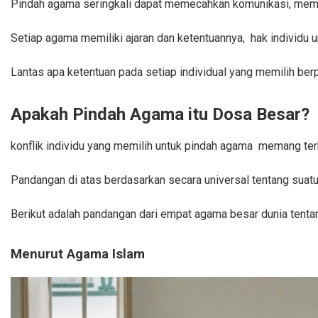
Pindah agama seringkali dapat memecahkan komunikasi, mempen
Setiap agama memiliki ajaran dan ketentuannya, hak individu un
Lantas apa ketentuan pada setiap individual yang memilih ber
Apakah Pindah Agama itu Dosa Besar?
konflik individu yang memilih untuk pindah agama memang te
Pandangan di atas berdasarkan secara universal tentang sua
Berikut adalah pandangan dari empat agama besar dunia tentan
Menurut Agama Islam