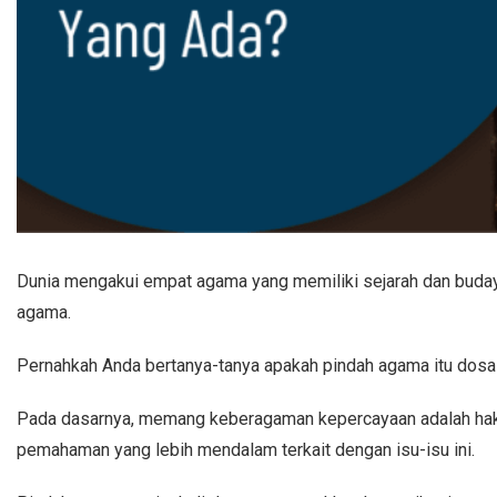
Dunia mengakui empat agama yang memiliki sejarah dan budaya
agama.
Pernahkah Anda bertanya-tanya apakah pindah agama itu dosa 
Pada dasarnya, memang keberagaman kepercayaan adalah hak set
pemahaman yang lebih mendalam terkait dengan isu-isu ini.