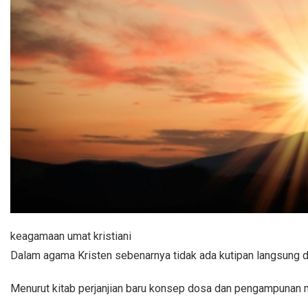
keagamaan umat kristiani
Dalam agama Kristen sebenarnya tidak ada kutipan langsung
Menurut kitab perjanjian baru konsep dosa dan pengampunan m