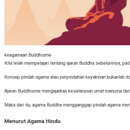
keagamaan Buddhisme
Kita telah mempelajari tentang ajaran Buddha sebelumnya, pa
Konsep pindah agama atau perpindahan keyakinan bukanlah d
Ajaran Buddhisme mengajarkan keselarasan umat manusia den
Maka dari itu, agama Buddha mengganggap pindah agama merupa
Menurut Agama Hindu