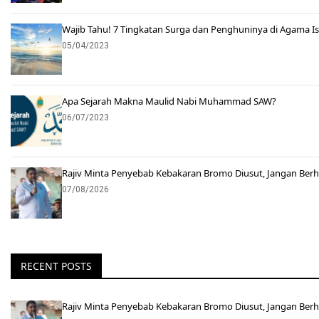
Wajib Tahu! 7 Tingkatan Surga dan Penghuninya di Agama I
05/04/2023
Apa Sejarah Makna Maulid Nabi Muhammad SAW?
06/07/2023
Rajiv Minta Penyebab Kebakaran Bromo Diusut, Jangan Ber
07/08/2026
RECENT POSTS
Rajiv Minta Penyebab Kebakaran Bromo Diusut, Jangan Ber