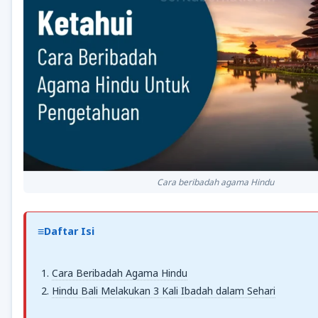
Cara beribadah agama Hindu
Daftar Isi
Cara Beribadah Agama Hindu
Hindu Bali Melakukan 3 Kali Ibadah dalam Sehari