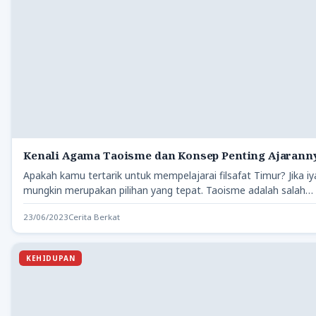
Kenali Agama Taoisme dan Konsep Penting Ajarann
Apakah kamu tertarik untuk mempelajarai filsafat Timur? Jika i
mungkin merupakan pilihan yang tepat. Taoisme adalah salah…
23/06/2023
Cerita Berkat
KEHIDUPAN