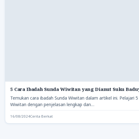
5 Cara Ibadah Sunda Wiwitan yang Dianut Suku Badu
Temukan cara ibadah Sunda Wiwitan dalam artikel ini. Pelajari 
Wiwitan dengan penjelasan lengkap dan…
16/08/2024
Cerita Berkat