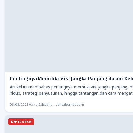
Pentingnya Memiliki Visi Jangka Panjang dalam Ke
Artikel ini membahas pentingnya memiliki visi jangka panjang,
hidup, strategi penyusunan, hingga tantangan dan cara mengat
06/05/2025
Hana Salsabila - ceritaberkat.com
KEHIDUPAN