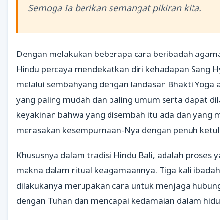
Semoga Ia berikan semangat pikiran kita.
Dengan melakukan beberapa cara beribadah agam
Hindu percaya mendekatkan diri kehadapan Sang H
melalui sembahyang dengan landasan Bhakti Yoga a
yang paling mudah dan paling umum serta dapat di
keyakinan bahwa yang disembah itu ada dan yang 
merasakan kesempurnaan-Nya dengan penuh ketu
Khususnya dalam tradisi Hindu Bali, adalah proses 
makna dalam ritual keagamaannya. Tiga kali ibadah
dilakukanya merupakan cara untuk menjaga hubunga
dengan Tuhan dan mencapai kedamaian dalam hidu