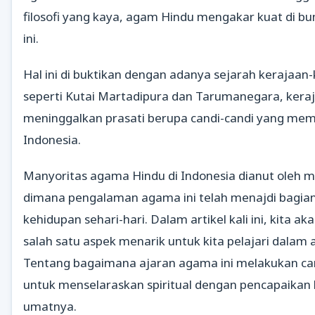
filosofi yang kaya, agam Hindu mengakar kuat di b
ini.
Hal ini di buktikan dengan adanya sejarah kerajaan
seperti Kutai Martadipura dan Tarumanegara, kera
meninggalkan prasati berupa candi-candi yang me
Indonesia.
Manyoritas agama Hindu di Indonesia dianut oleh m
dimana pengalaman agama ini telah menajdi bagian 
kehidupan sehari-hari. Dalam artikel kali ini, kita 
salah satu aspek menarik untuk kita pelajari dalam
Tentang bagaimana ajaran agama ini melakukan ca
untuk menselaraskan spiritual dengan pencapaikan
umatnya.