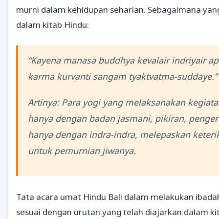
murni dalam kehidupan seharian. Sebagaimana yan
dalam kitab Hindu:
“Kayena manasa buddhya kevalair indriyair ap
karma kurvanti sangam tyaktvatma-suddaye.”
Artinya: Para yogi yang melaksanakan kegiata
hanya dengan badan jasmani, pikiran, pengert
hanya dengan indra-indra, melepaskan keteri
untuk pemurnian jiwanya.
Tata acara umat Hindu Bali dalam melakukan ibada
sesuai dengan urutan yang telah diajarkan dalam ki