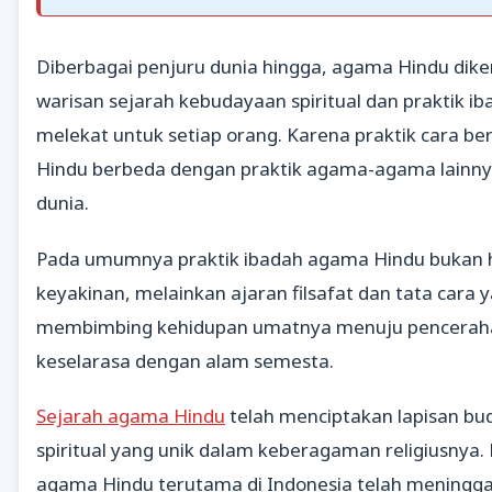
Diberbagai penjuru dunia hingga, agama Hindu dike
warisan sejarah kebudayaan spiritual dan praktik i
melekat untuk setiap orang. Karena praktik cara b
Hindu berbeda dengan praktik agama-agama lainny
dunia.
Pada umumnya praktik ibadah agama Hindu bukan 
keyakinan, melainkan ajaran filsafat dan tata cara 
membimbing kehidupan umatnya menuju pencerah
keselarasa dengan alam semesta.
Sejarah agama Hindu
telah menciptakan lapisan bu
spiritual yang unik dalam keberagaman religiusnya
agama Hindu terutama di Indonesia telah meningg