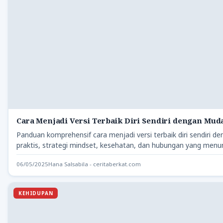
Cara Menjadi Versi Terbaik Diri Sendiri dengan Mud
Panduan komprehensif cara menjadi versi terbaik diri sendiri d
praktis, strategi mindset, kesehatan, dan hubungan yang men
06/05/2025
Hana Salsabila - ceritaberkat.com
KEHIDUPAN