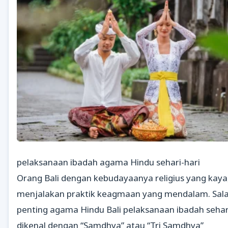
pelaksanaan ibadah agama Hindu sehari-hari
Orang Bali dengan kebudayaanya religius yang kay
menjalakan praktik keagmaan yang mendalam. Sala
penting agama Hindu Bali pelaksanaan ibadah sehar
dikenal dengan “Samdhya” atau “Tri Samdhya”