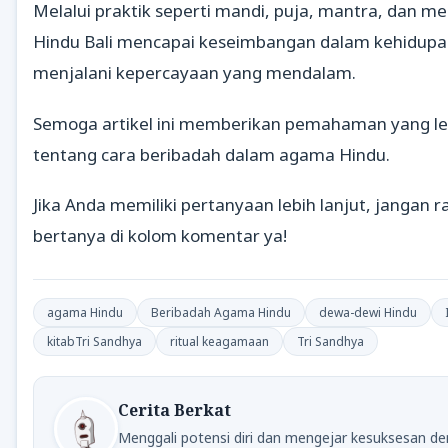
Melalui praktik seperti mandi, puja, mantra, dan me
Hindu Bali mencapai keseimbangan dalam kehidup
menjalani kepercayaan yang mendalam.
Semoga artikel ini memberikan pemahaman yang le
tentang cara beribadah dalam agama Hindu.
Jika Anda memiliki pertanyaan lebih lanjut, jangan 
bertanya di kolom komentar ya!
agama Hindu
Beribadah Agama Hindu
dewa-dewi Hindu
kitabTri Sandhya
ritual keagamaan
Tri Sandhya
Cerita Berkat
Menggali potensi diri dan mengejar kesuksesan d