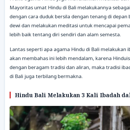
Mayoritas umat Hindu di Bali melakukannya sebagai 
dengan cara duduk bersila dengan tenang di depan 
dewi dan melakukan meditasi untuk mencapai pe
lebih baik tentang diri sendiri dan alam semesta.
Lantas seperti apa agama Hindu di Bali melakukan 
akan membahas ini lebih mendalam, karena Hindui
dengan beragam tradisi dan aliran, maka tradisi i
di Bali juga terbilang bermakna.
Hindu Bali Melakukan 3 Kali Ibadah da