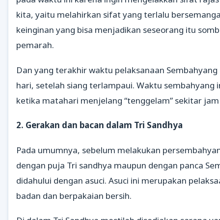
kita, yaitu melahirkan sifat yang terlalu bersemang
keinginan yang bisa menjadikan seseorang itu somb
pemarah.
Dan yang terakhir waktu pelaksanaan Sembahyang (
hari, setelah siang terlampaui. Waktu sembahyang i
ketika matahari menjelang “tenggelam” sekitar jam
2. Gerakan dan bacan dalam Tri Sandhya
Pada umumnya, sebelum melakukan persembahyan
dengan puja Tri sandhya maupun dengan panca Se
didahului dengan asuci. Asuci ini merupakan pelaks
badan dan berpakaian bersih.