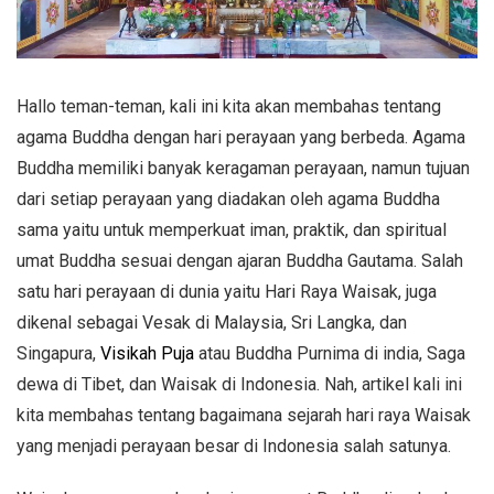
Hallo teman-teman, kali ini kita akan membahas tentang
agama Buddha dengan hari perayaan yang berbeda. Agama
Buddha memiliki banyak keragaman perayaan, namun tujuan
dari setiap perayaan yang diadakan oleh agama Buddha
sama yaitu untuk memperkuat iman, praktik, dan spiritual
umat Buddha sesuai dengan ajaran Buddha Gautama. Salah
satu hari perayaan di dunia yaitu Hari Raya Waisak, juga
dikenal sebagai Vesak di Malaysia, Sri Langka, dan
Singapura,
Visikah Puja
atau Buddha Purnima di india, Saga
dewa di Tibet, dan Waisak di Indonesia. Nah, artikel kali ini
kita membahas tentang bagaimana sejarah hari raya Waisak
yang menjadi perayaan besar di Indonesia salah satunya.