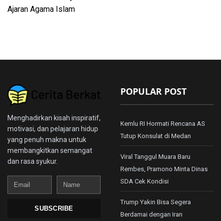
Ajaran Agama Islam
POPULAR POST
Menghadirkan kisah inspiratif,
Kemlu RI Hormati Rencana AS
motivasi, dan pelajaran hidup
Tutup Konsulat di Medan
yang penuh makna untuk
membangkitkan semangat
Viral Tanggul Muara Baru
dan rasa syukur.
Rembes, Pramono Minta Dinas
Email
Name
SDA Cek Kondisi
Trump Yakin Bisa Segera
SUBSCRIBE
Berdamai dengan Iran