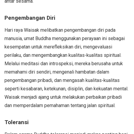
antar sesama.
Pengembangan Diri
Hari raya Waisak melibatkan pengembangan diri pada
manusia, umat Buddha menggunakan perayaan ini sebagai
kesempatan untuk merefleksikan diri, mengevaluasi
perilaku, dan mengembangkan kualitas-kualitas spiritual.
Melalui meditasi dan introspeksi, mereka berusaha untuk
memahami diri sendiri, mengenali hambatan dalam
pengembangan pribadi, dan mengasah kualitas-kualitas
seperti kesabaran, ketekunan, disiplin, dan kekuatan mental.
Waisak menjadi ajang untuk melakukan perbaikan pribadi
dan memperdalam pemahaman tentang jalan spiritual.
Toleransi