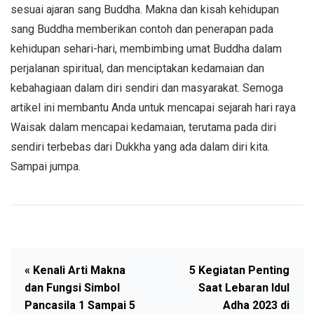
sesuai ajaran sang Buddha. Makna dan kisah kehidupan
sang Buddha memberikan contoh dan penerapan pada
kehidupan sehari-hari, membimbing umat Buddha dalam
perjalanan spiritual, dan menciptakan kedamaian dan
kebahagiaan dalam diri sendiri dan masyarakat. Semoga
artikel ini membantu Anda untuk mencapai sejarah hari raya
Waisak dalam mencapai kedamaian, terutama pada diri
sendiri terbebas dari Dukkha yang ada dalam diri kita.
Sampai jumpa.
« Kenali Arti Makna
5 Kegiatan Penting
dan Fungsi Simbol
Saat Lebaran Idul
Pancasila 1 Sampai 5
Adha 2023 di