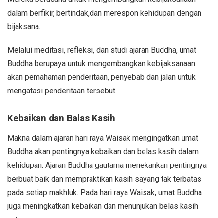
dalam berfikir, bertindak,dan merespon kehidupan dengan
bijaksana.
Melalui meditasi, refleksi, dan studi ajaran Buddha, umat
Buddha berupaya untuk mengembangkan kebijaksanaan
akan pemahaman penderitaan, penyebab dan jalan untuk
mengatasi penderitaan tersebut.
Kebaikan dan Balas Kasih
Makna dalam ajaran hari raya Waisak mengingatkan umat
Buddha akan pentingnya kebaikan dan belas kasih dalam
kehidupan. Ajaran Buddha gautama menekankan pentingnya
berbuat baik dan mempraktikan kasih sayang tak terbatas
pada setiap makhluk. Pada hari raya Waisak, umat Buddha
juga meningkatkan kebaikan dan menunjukan belas kasih