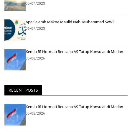
05/04/2023
Apa Sejarah Makna Maulid Nabi Muhammad SAW?
06/07/2023
Kemlu RI Hormati Rencana AS Tutup Konsulat di Medan
05/08/2026
RECENT POSTS
Kemlu RI Hormati Rencana AS Tutup Konsulat di Medan
05/08/2026