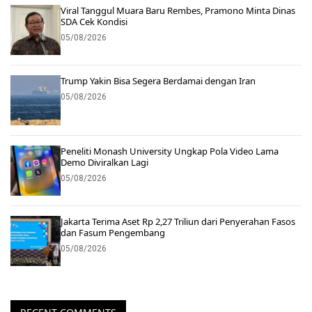
Viral Tanggul Muara Baru Rembes, Pramono Minta Dinas
SDA Cek Kondisi
05/08/2026
Trump Yakin Bisa Segera Berdamai dengan Iran
05/08/2026
Peneliti Monash University Ungkap Pola Video Lama
Demo Diviralkan Lagi
05/08/2026
Jakarta Terima Aset Rp 2,27 Triliun dari Penyerahan Fasos
dan Fasum Pengembang
05/08/2026