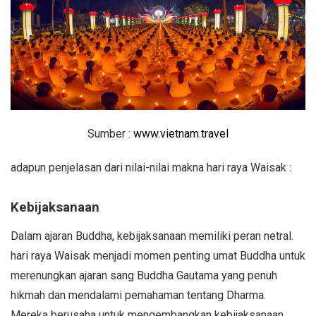
Sumber :
www.vietnam.travel
adapun penjelasan dari nilai-nilai makna hari raya Waisak :
Kebijaksanaan
Dalam ajaran Buddha, kebijaksanaan memiliki peran netral.
hari raya Waisak menjadi momen penting umat Buddha untuk
merenungkan ajaran sang Buddha Gautama yang penuh
hikmah dan mendalami pemahaman tentang Dharma.
Mereka berusaha untuk mengembangkan kebijaksanaan