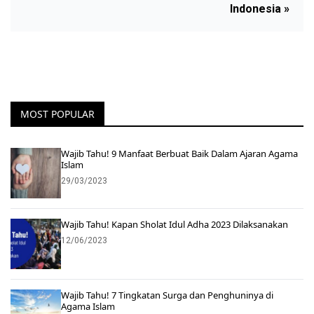
Indonesia »
MOST POPULAR
Wajib Tahu! 9 Manfaat Berbuat Baik Dalam Ajaran Agama
Islam
29/03/2023
Wajib Tahu! Kapan Sholat Idul Adha 2023 Dilaksanakan
12/06/2023
Wajib Tahu! 7 Tingkatan Surga dan Penghuninya di
Agama Islam