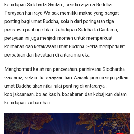
kehidupan Siddharta Gautam, pendiri agama Buddha.
Perayaan hari raya Waisak memiliki makna yang sangat
penting bagi umat Buddha, selain dari peringatan tiga
peristiwa penting dalam kehidupan Siddharta Gautama,
perayaan ini juga menjadi momen untuk memperkuat
keimanan dan ketakwaan umat Buddha. Serta memperkuat
persatuan dan kesatuan di antara mereka.
Menghormati kelahiran pencerahan, parinirvana Siddhartha
Gautama, selain itu perayaan hari Waisak juga mengingatkan
umat Buddha akan nilai-nilai penting di antaranya :
kebijaksanaan, belas kasih, kesabaran dan kebajikan dalam
kehidupan sehari-hari.