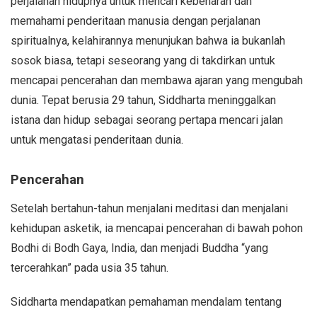
perjalanan hidupnya untuk mencari kebenaran dan
memahami penderitaan manusia dengan perjalanan
spiritualnya, kelahirannya menunjukan bahwa ia bukanlah
sosok biasa, tetapi seseorang yang di takdirkan untuk
mencapai pencerahan dan membawa ajaran yang mengubah
dunia. Tepat berusia 29 tahun, Siddharta meninggalkan
istana dan hidup sebagai seorang pertapa mencari jalan
untuk mengatasi penderitaan dunia.
Pencerahan
Setelah bertahun-tahun menjalani meditasi dan menjalani
kehidupan asketik, ia mencapai pencerahan di bawah pohon
Bodhi di Bodh Gaya, India, dan menjadi Buddha “yang
tercerahkan” pada usia 35 tahun.
Siddharta mendapatkan pemahaman mendalam tentang