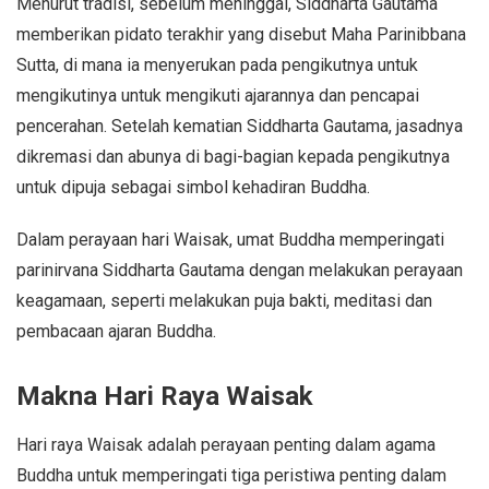
Menurut tradisi, sebelum meninggal, Siddharta Gautama
memberikan pidato terakhir yang disebut Maha Parinibbana
Sutta, di mana ia menyerukan pada pengikutnya untuk
mengikutinya untuk mengikuti ajarannya dan pencapai
pencerahan. Setelah kematian Siddharta Gautama, jasadnya
dikremasi dan abunya di bagi-bagian kepada pengikutnya
untuk dipuja sebagai simbol kehadiran Buddha.
Dalam perayaan hari Waisak, umat Buddha memperingati
parinirvana Siddharta Gautama dengan melakukan perayaan
keagamaan, seperti melakukan puja bakti, meditasi dan
pembacaan ajaran Buddha.
Makna Hari Raya Waisak
Hari raya Waisak adalah perayaan penting dalam agama
Buddha untuk memperingati tiga peristiwa penting dalam