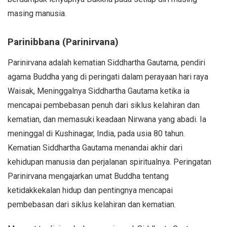
masing manusia.
Parinibbana (Parinirvana)
Parinirvana adalah kematian Siddhartha Gautama, pendiri
agama Buddha yang di peringati dalam perayaan hari raya
Waisak, Meninggalnya Siddhartha Gautama ketika ia
mencapai pembebasan penuh dari siklus kelahiran dan
kematian, dan memasuki keadaan Nirwana yang abadi. Ia
meninggal di Kushinagar, India, pada usia 80 tahun.
Kematian Siddhartha Gautama menandai akhir dari
kehidupan manusia dan perjalanan spiritualnya. Peringatan
Parinirvana mengajarkan umat Buddha tentang
ketidakkekalan hidup dan pentingnya mencapai
pembebasan dari siklus kelahiran dan kematian.