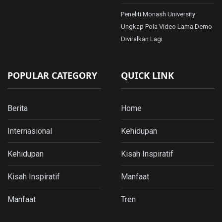
Peneliti Monash University
Ungkap Pola Video Lama Demo
Diviralkan Lagi
POPULAR CATEGORY
QUICK LINK
Berita
Home
Internasional
Kehidupan
Kehidupan
Kisah Inspiratif
Kisah Inspiratif
Manfaat
Manfaat
Tren