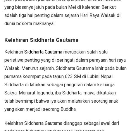
yang biasanya jatuh pada bulan Mei di kalender. Berikut
adalah tiga hal penting dalam sejarah Hari Raya Waisak di
dunia beserta maknanya :
Kelahiran Siddharta Gautama
Kelahiran
Siddharta Gautama
merupakan salah satu
peristiwa penting yang di peringati dalam perayaan hari raya
Waisak. Menurut sejarah, Siddharta Gautama lahir pada bulan
purnama keempat pada tahun 623 SM di Lubini Nepal.
Siddharta di lahirkan sebagai pangeran dalam keluarga
Sakya. Menurut legenda, ibu Siddharta, maya, dikatakan
telah bermimpi bahwa iya akan melahirkan seorang anak
yang akan menjadi seorang Buddha.
Kelahiran Siddharta Gautama dianggap sebagai awal dari