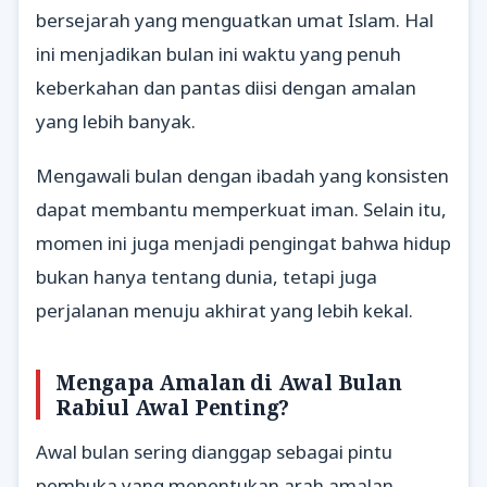
bersejarah yang menguatkan umat Islam. Hal
ini menjadikan bulan ini waktu yang penuh
keberkahan dan pantas diisi dengan amalan
yang lebih banyak.
Mengawali bulan dengan ibadah yang konsisten
dapat membantu memperkuat iman. Selain itu,
momen ini juga menjadi pengingat bahwa hidup
bukan hanya tentang dunia, tetapi juga
perjalanan menuju akhirat yang lebih kekal.
Mengapa Amalan di Awal Bulan
Rabiul Awal Penting?
Awal bulan sering dianggap sebagai pintu
pembuka yang menentukan arah amalan