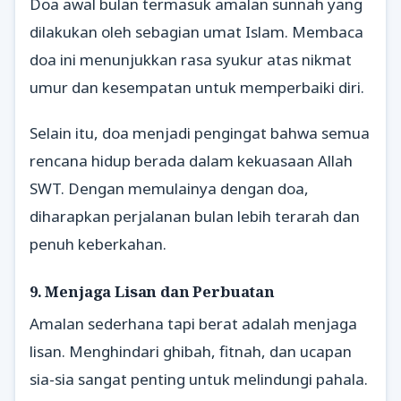
Doa awal bulan termasuk amalan sunnah yang
dilakukan oleh sebagian umat Islam. Membaca
doa ini menunjukkan rasa syukur atas nikmat
umur dan kesempatan untuk memperbaiki diri.
Selain itu, doa menjadi pengingat bahwa semua
rencana hidup berada dalam kekuasaan Allah
SWT. Dengan memulainya dengan doa,
diharapkan perjalanan bulan lebih terarah dan
penuh keberkahan.
9. Menjaga Lisan dan Perbuatan
Amalan sederhana tapi berat adalah menjaga
lisan. Menghindari ghibah, fitnah, dan ucapan
sia-sia sangat penting untuk melindungi pahala.