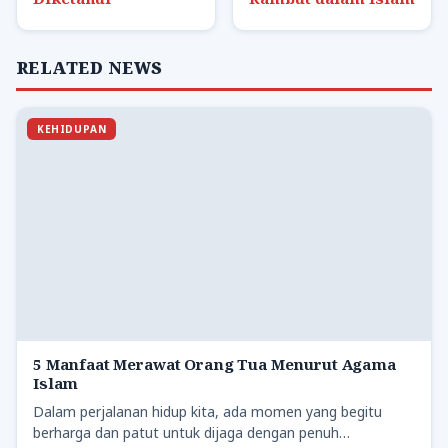
RELATED NEWS
KEHIDUPAN
5 Manfaat Merawat Orang Tua Menurut Agama
Islam
Dalam perjalanan hidup kita, ada momen yang begitu
berharga dan patut untuk dijaga dengan penuh