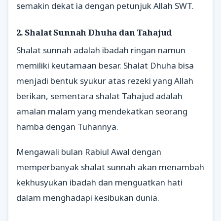
semakin dekat ia dengan petunjuk Allah SWT.
2. Shalat Sunnah Dhuha dan Tahajud
Shalat sunnah adalah ibadah ringan namun
memiliki keutamaan besar. Shalat Dhuha bisa
menjadi bentuk syukur atas rezeki yang Allah
berikan, sementara shalat Tahajud adalah
amalan malam yang mendekatkan seorang
hamba dengan Tuhannya.
Mengawali bulan Rabiul Awal dengan
memperbanyak shalat sunnah akan menambah
kekhusyukan ibadah dan menguatkan hati
dalam menghadapi kesibukan dunia.