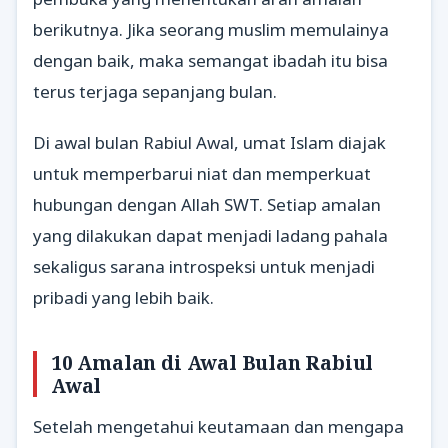
berikutnya. Jika seorang muslim memulainya
dengan baik, maka semangat ibadah itu bisa
terus terjaga sepanjang bulan.
Di awal bulan Rabiul Awal, umat Islam diajak
untuk memperbarui niat dan memperkuat
hubungan dengan Allah SWT. Setiap amalan
yang dilakukan dapat menjadi ladang pahala
sekaligus sarana introspeksi untuk menjadi
pribadi yang lebih baik.
10 Amalan di Awal Bulan Rabiul
Awal
Setelah mengetahui keutamaan dan mengapa