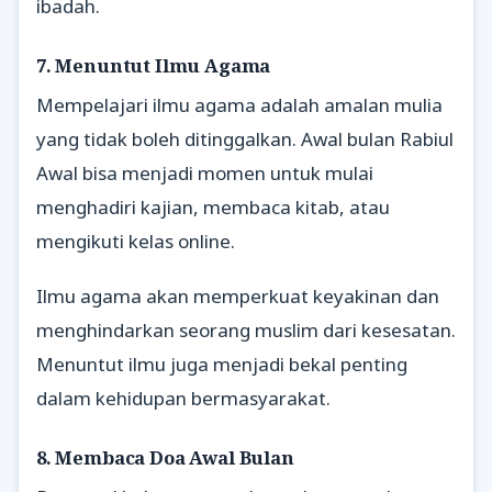
ibadah.
7. Menuntut Ilmu Agama
Mempelajari ilmu agama adalah amalan mulia
yang tidak boleh ditinggalkan. Awal bulan Rabiul
Awal bisa menjadi momen untuk mulai
menghadiri kajian, membaca kitab, atau
mengikuti kelas online.
Ilmu agama akan memperkuat keyakinan dan
menghindarkan seorang muslim dari kesesatan.
Menuntut ilmu juga menjadi bekal penting
dalam kehidupan bermasyarakat.
8. Membaca Doa Awal Bulan