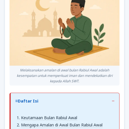
Melaksanakan amalan di awal bulan Rabiul Awal adalah
kesempatan untuk memperkuat iman dan mendekatkan diri
kepada Allah SWT.
Daftar Isi
Keutamaan Bulan Rabiul Awal
Mengapa Amalan di Awal Bulan Rabiul Awal