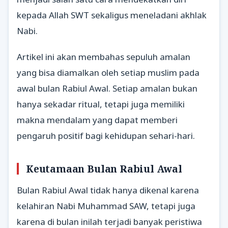
kepada Allah SWT sekaligus meneladani akhlak
Nabi.
Artikel ini akan membahas sepuluh amalan
yang bisa diamalkan oleh setiap muslim pada
awal bulan Rabiul Awal. Setiap amalan bukan
hanya sekadar ritual, tetapi juga memiliki
makna mendalam yang dapat memberi
pengaruh positif bagi kehidupan sehari-hari.
Keutamaan Bulan Rabiul Awal
Bulan Rabiul Awal tidak hanya dikenal karena
kelahiran Nabi Muhammad SAW, tetapi juga
karena di bulan inilah terjadi banyak peristiwa