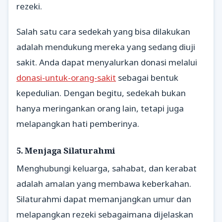
rezeki.
Salah satu cara sedekah yang bisa dilakukan
adalah mendukung mereka yang sedang diuji
sakit. Anda dapat menyalurkan donasi melalui
donasi-untuk-orang-sakit
sebagai bentuk
kepedulian. Dengan begitu, sedekah bukan
hanya meringankan orang lain, tetapi juga
melapangkan hati pemberinya.
5. Menjaga Silaturahmi
Menghubungi keluarga, sahabat, dan kerabat
adalah amalan yang membawa keberkahan.
Silaturahmi dapat memanjangkan umur dan
melapangkan rezeki sebagaimana dijelaskan