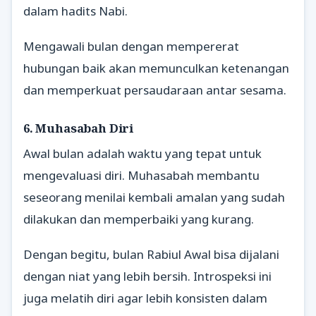
dalam hadits Nabi.
Mengawali bulan dengan mempererat
hubungan baik akan memunculkan ketenangan
dan memperkuat persaudaraan antar sesama.
6. Muhasabah Diri
Awal bulan adalah waktu yang tepat untuk
mengevaluasi diri. Muhasabah membantu
seseorang menilai kembali amalan yang sudah
dilakukan dan memperbaiki yang kurang.
Dengan begitu, bulan Rabiul Awal bisa dijalani
dengan niat yang lebih bersih. Introspeksi ini
juga melatih diri agar lebih konsisten dalam