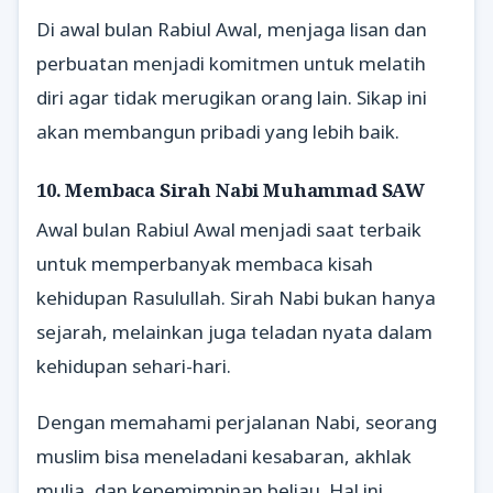
Di awal bulan Rabiul Awal, menjaga lisan dan
perbuatan menjadi komitmen untuk melatih
diri agar tidak merugikan orang lain. Sikap ini
akan membangun pribadi yang lebih baik.
10. Membaca Sirah Nabi Muhammad SAW
Awal bulan Rabiul Awal menjadi saat terbaik
untuk memperbanyak membaca kisah
kehidupan Rasulullah. Sirah Nabi bukan hanya
sejarah, melainkan juga teladan nyata dalam
kehidupan sehari-hari.
Dengan memahami perjalanan Nabi, seorang
muslim bisa meneladani kesabaran, akhlak
mulia, dan kepemimpinan beliau. Hal ini