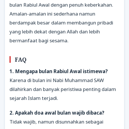
bulan Rabiul Awal dengan penuh keberkahan.
Amalan-amalan ini sederhana namun
berdampak besar dalam membangun pribadi
yang lebih dekat dengan Allah dan lebih
bermanfaat bagi sesama.
FAQ
1. Mengapa bulan Rabiul Awal istimewa?
Karena di bulan ini Nabi Muhammad SAW
dilahirkan dan banyak peristiwa penting dalam
sejarah Islam terjadi.
2. Apakah doa awal bulan wajib dibaca?
Tidak wajib, namun disunnahkan sebagai