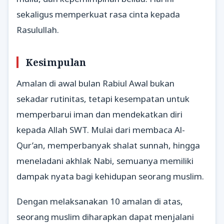
sekaligus memperkuat rasa cinta kepada
Rasulullah.
Kesimpulan
Amalan di awal bulan Rabiul Awal bukan
sekadar rutinitas, tetapi kesempatan untuk
memperbarui iman dan mendekatkan diri
kepada Allah SWT. Mulai dari membaca Al-
Qur’an, memperbanyak shalat sunnah, hingga
meneladani akhlak Nabi, semuanya memiliki
dampak nyata bagi kehidupan seorang muslim.
Dengan melaksanakan 10 amalan di atas,
seorang muslim diharapkan dapat menjalani