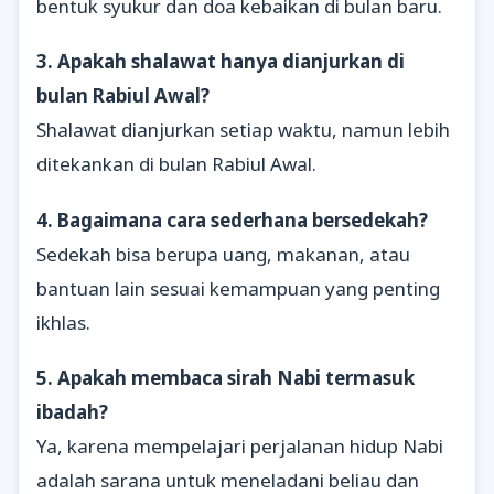
bentuk syukur dan doa kebaikan di bulan baru.
3. Apakah shalawat hanya dianjurkan di
bulan Rabiul Awal?
Shalawat dianjurkan setiap waktu, namun lebih
ditekankan di bulan Rabiul Awal.
4. Bagaimana cara sederhana bersedekah?
Sedekah bisa berupa uang, makanan, atau
bantuan lain sesuai kemampuan yang penting
ikhlas.
5. Apakah membaca sirah Nabi termasuk
ibadah?
Ya, karena mempelajari perjalanan hidup Nabi
adalah sarana untuk meneladani beliau dan