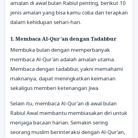
amalan di awal bulan Rabiul penting, berikut 10
jenis amalan yang bisa kamu coba dan terapkan
dalam kehidupan sehari-hari.
1. Membaca Al-Qur’an dengan Tadabbur
Membuka bulan dengan memperbanyak
membaca Al-Qur’an adalah amalan utama.
Membaca dengan tadabbur, yakni memahami
maknanya, dapat meningkatkan keimanan
sekaligus memberi ketenangan jiwa.
Selain itu, membaca Al-Qur’an di awal bulan
Rabiul Awal membantu membiasakan diri untuk
menjaga bacaan harian. Semakin sering
seorang muslim berinteraksi dengan Al-Qur’an,