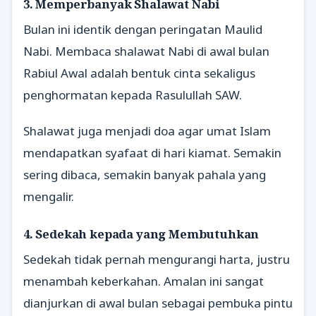
3. Memperbanyak Shalawat Nabi
Bulan ini identik dengan peringatan Maulid
Nabi. Membaca shalawat Nabi di awal bulan
Rabiul Awal adalah bentuk cinta sekaligus
penghormatan kepada Rasulullah SAW.
Shalawat juga menjadi doa agar umat Islam
mendapatkan syafaat di hari kiamat. Semakin
sering dibaca, semakin banyak pahala yang
mengalir.
4. Sedekah kepada yang Membutuhkan
Sedekah tidak pernah mengurangi harta, justru
menambah keberkahan. Amalan ini sangat
dianjurkan di awal bulan sebagai pembuka pintu